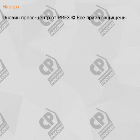
Наверх
Онлайн пресс-центр от PREX © Все права защищены