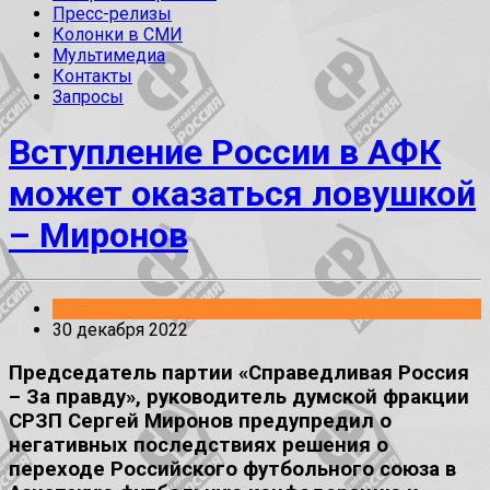
Пресс-релизы
Колонки в СМИ
Мультимедиа
Контакты
Запросы
Вступление России в АФК
может оказаться ловушкой
– Миронов
Заявления
30 декабря 2022
Председатель партии «Справедливая Россия
– За правду», руководитель думской фракции
СРЗП Сергей Миронов предупредил о
негативных последствиях решения о
переходе Российского футбольного союза в