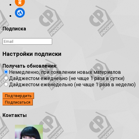
Подписка
Настройки подписки
Получать обновления:
Немедленно, при появлении новых материалов
Дайджестом ежедневно (не чаще 1 раза в сутки)
Дайджестом еженедельно (не чаще 1 раза в неделю)
Подтвердить
Контакты