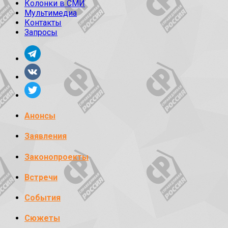
Колонки в СМИ
Мультимедиа
Контакты
Запросы
Анонсы
Заявления
Законопроекты
Встречи
События
Сюжеты