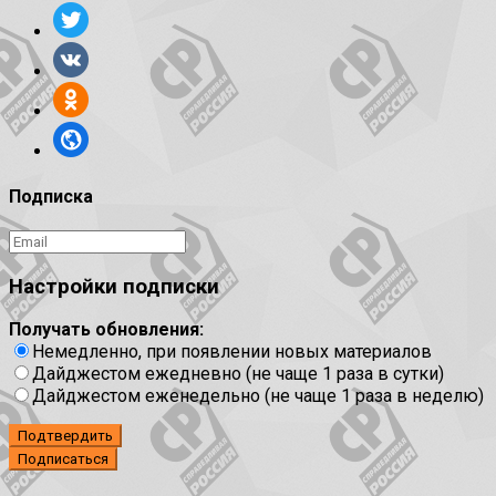
Подписка
Настройки подписки
Получать обновления:
Немедленно, при появлении новых материалов
Дайджестом ежедневно (не чаще 1 раза в сутки)
Дайджестом еженедельно (не чаще 1 раза в неделю)
Подтвердить