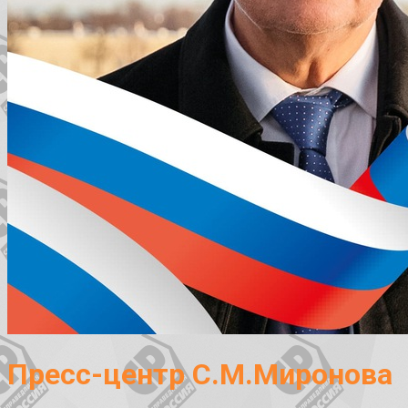
Пресс-центр С.М.Миронова