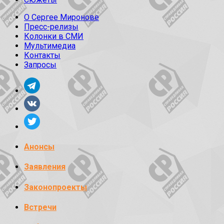
О Сергее Миронове
Пресс-релизы
Колонки в СМИ
Мультимедиа
Контакты
Запросы
Анонсы
Заявления
Законопроекты
Встречи