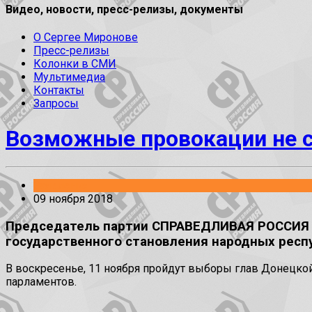
Видео, новости, пресс-релизы, документы
О Сергее Миронове
Пресс-релизы
Колонки в СМИ
Мультимедиа
Контакты
Запросы
Возможные провокации не 
Заявления
09 ноября 2018
Председатель партии СПРАВЕДЛИВАЯ РОССИЯ С
государственного становления народных респу
В воскресенье, 11 ноября пройдут выборы глав Донецкой
парламентов.