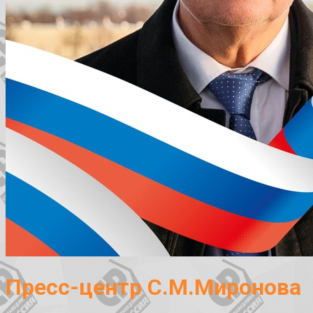
Пресс-центр С.М.Миронова