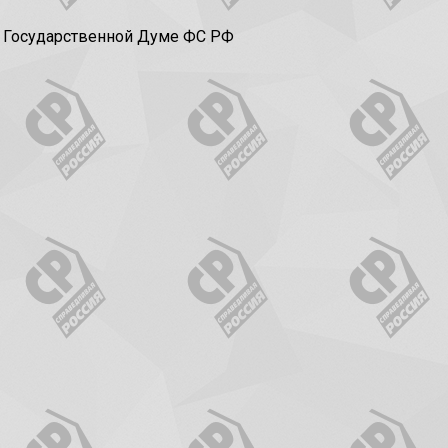
в Государственной Думе ФС РФ