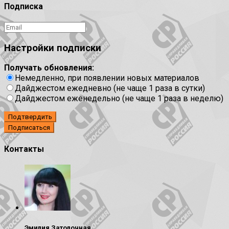
Подписка
Настройки подписки
Получать обновления:
Немедленно, при появлении новых материалов
Дайджестом ежедневно (не чаще 1 раза в сутки)
Дайджестом еженедельно (не чаще 1 раза в неделю)
Подтвердить
Контакты
Эмилия Затолочная