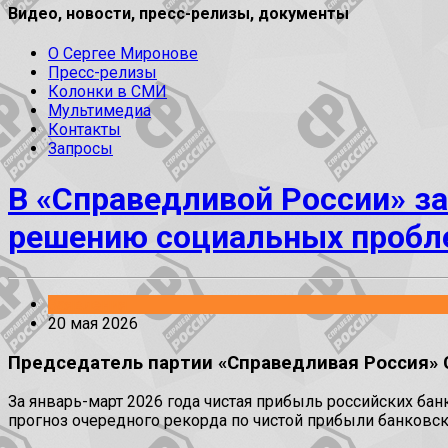
Видео, новости, пресс-релизы, документы
О Сергее Миронове
Пресс-релизы
Колонки в СМИ
Мультимедиа
Контакты
Запросы
В «Справедливой России» за
решению социальных пробл
Заявления
20 мая 2026
Председатель партии «Справедливая Россия» 
За январь-март 2026 года чистая прибыль российских бан
прогноз очередного рекорда по чистой прибыли банковск