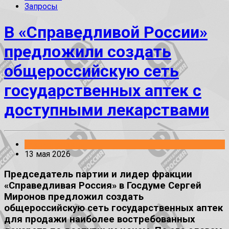
Запросы
В «Справедливой России»
предложили создать
общероссийскую сеть
государственных аптек с
доступными лекарствами
Законопроекты
13 мая 2026
Председатель партии и лидер фракции
«Справедливая Россия» в Госдуме Сергей
Миронов предложил создать
общероссийскую сеть государственных аптек
для продажи наиболее востребованных