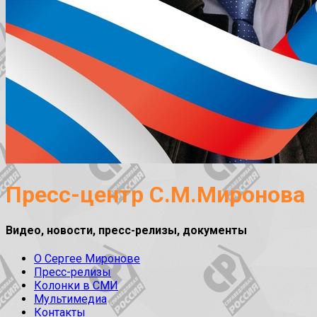
Пресс-центр С.М.Миронова
Видео, новости, пресс-релизы, документы
О Сергее Миронове
Пресс-релизы
Колонки в СМИ
Мультимедиа
Контакты