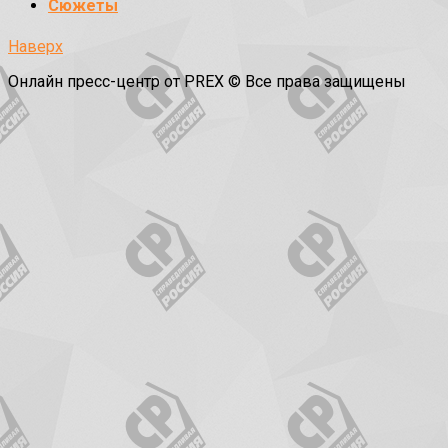
Сюжеты
Наверх
Онлайн пресс-центр от PREX © Все права защищены