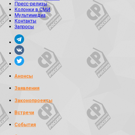
Пресс-релизы
Колонки в СМИ
Мультимедиа
Контакты
Запросы
Анонсы
Заявления
Законопроекты
Встречи
События