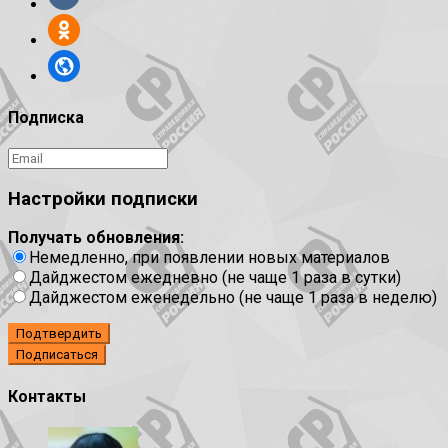
Подписка
Настройки подписки
Получать обновления:
Немедленно, при появлении новых материалов
Дайджестом ежедневно (не чаще 1 раза в сутки)
Дайджестом еженедельно (не чаще 1 раза в неделю)
Подтвердить
Контакты