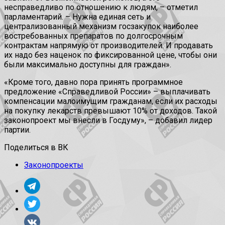
несправедливо по отношению к людям, – отметил
парламентарий. – Нужна единая сеть и
централизованный механизм госзакупок наиболее
востребованных препаратов по долгосрочным
контрактам напрямую от производителей. И продавать
их надо без наценок по фиксированной цене, чтобы они
были максимально доступны для граждан».
«Кроме того, давно пора принять программное
предложение «Справедливой России» – выплачивать
компенсации малоимущим гражданам, если их расходы
на покупку лекарств превышают 10% от доходов. Такой
законопроект мы внесли в Госдуму», – добавил лидер
партии.
Поделиться в ВК
Законопроекты