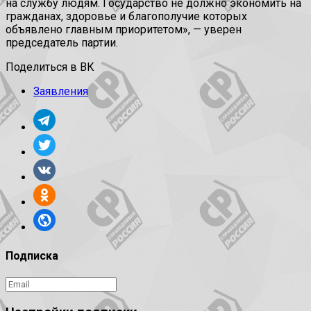
на службу людям. Государство не должно экономить на
гражданах, здоровье и благополучие которых
объявлено главным приоритетом», — уверен
председатель партии.
Поделиться в ВК
Заявления
Подписка