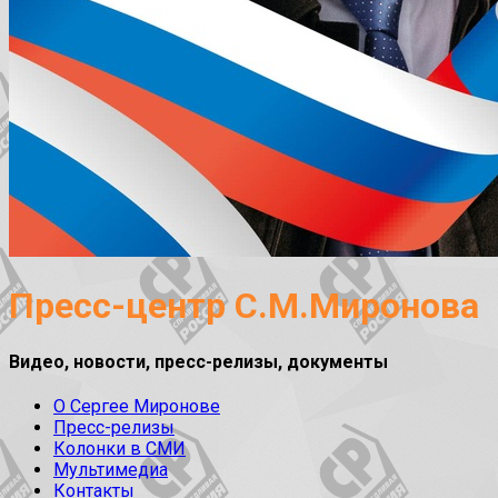
Пресс-центр С.М.Миронова
Видео, новости, пресс-релизы, документы
О Сергее Миронове
Пресс-релизы
Колонки в СМИ
Мультимедиа
Контакты