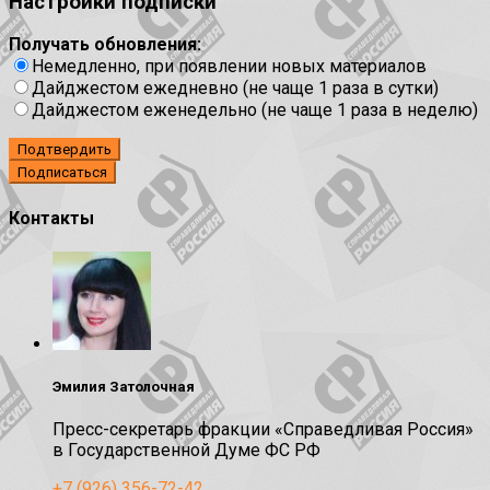
Настройки подписки
Получать обновления:
Немедленно, при появлении новых материалов
Дайджестом ежедневно (не чаще 1 раза в сутки)
Дайджестом еженедельно (не чаще 1 раза в неделю)
Подтвердить
Контакты
Эмилия Затолочная
Пресс-секретарь фракции «Справедливая Россия»
в Государственной Думе ФС РФ
+7 (926) 356-72-42