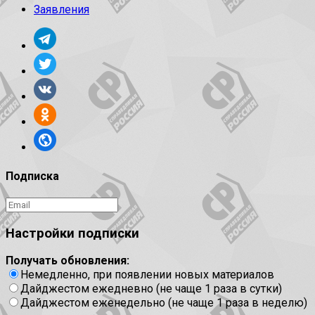
Заявления
Подписка
Настройки подписки
Получать обновления:
Немедленно, при появлении новых материалов
Дайджестом ежедневно (не чаще 1 раза в сутки)
Дайджестом еженедельно (не чаще 1 раза в неделю)