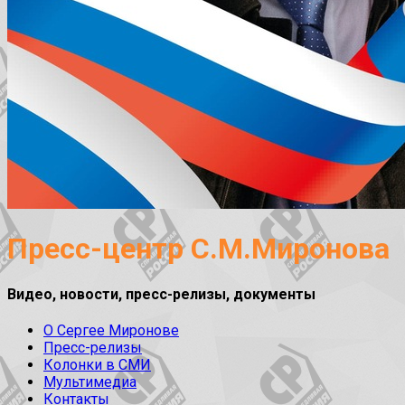
Пресс-центр С.М.Миронова
Видео, новости, пресс-релизы, документы
О Сергее Миронове
Пресс-релизы
Колонки в СМИ
Мультимедиа
Контакты