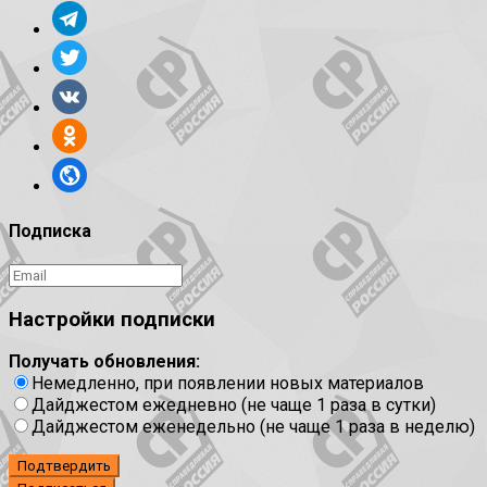
Подписка
Настройки подписки
Получать обновления:
Немедленно, при появлении новых материалов
Дайджестом ежедневно (не чаще 1 раза в сутки)
Дайджестом еженедельно (не чаще 1 раза в неделю)
Подтвердить