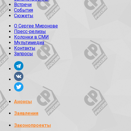
Встречи
События
Сюжеты
О Сергее Миронове
Пресс-релизы
Колонки в СМИ
Мультимедиа
Контакты
Запросы
Анонсы
Заявления
Законопроекты