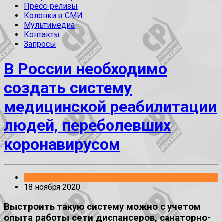
Пресс-релизы
Колонки в СМИ
Мультимедиа
Контакты
Запросы
В России необходимо
создать систему
медицинской реабилитации
людей, переболевших
коронавирусом
Заявления
18 ноября 2020
Выстроить такую систему можно с учетом
опыта работы сети диспансеров, санаторно-