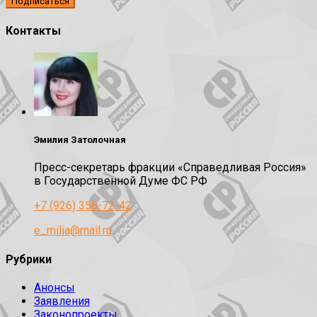
Контакты
Эмилия Затолочная
Пресс-секретарь фракции «Справедливая Россия»
в Государственной Думе ФС РФ
+7 (926) 356-72-42
e_milia@mail.ru
Рубрики
Анонсы
Заявления
Законопроекты