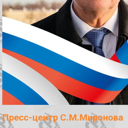
Пресс-центр С.М.Миронова