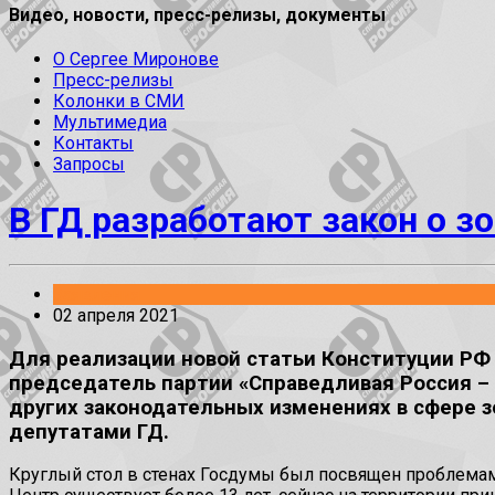
Видео, новости, пресс-релизы, документы
О Сергее Миронове
Пресс-релизы
Колонки в СМИ
Мультимедиа
Контакты
Запросы
В ГД разработают закон о з
Заявления
02 апреля 2021
Для реализации новой статьи Конституции РФ
председатель партии «Справедливая Россия – 
других законодательных изменениях в сфере з
депутатами ГД.
Круглый стол в стенах Госдумы был посвящен проблема