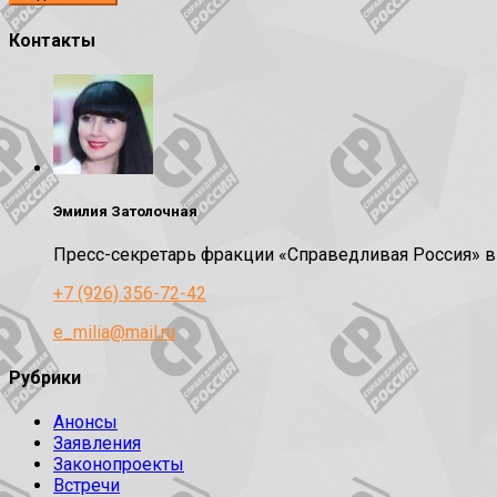
Контакты
Эмилия Затолочная
Пресс-секретарь фракции «Справедливая Россия» 
+7 (926) 356-72-42
e_milia@mail.ru
Рубрики
Анонсы
Заявления
Законопроекты
Встречи