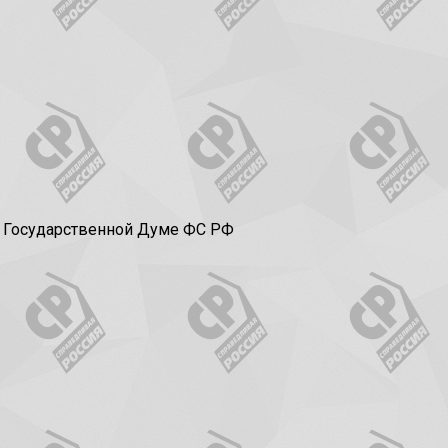
в Государственной Думе ФС РФ