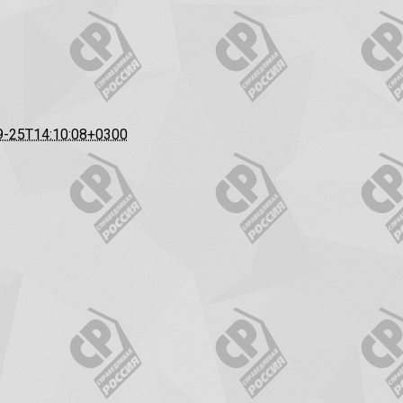
9-25T14:10:08+0300