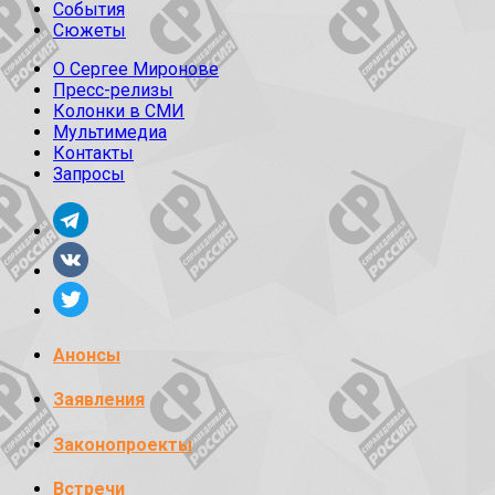
События
Сюжеты
О Сергее Миронове
Пресс-релизы
Колонки в СМИ
Мультимедиа
Контакты
Запросы
Анонсы
Заявления
Законопроекты
Встречи