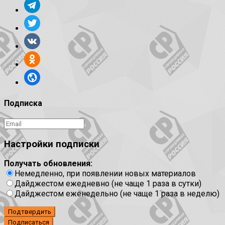
Подписка
Настройки подписки
Получать обновления:
Немедленно, при появлении новых материалов
Дайджестом ежедневно (не чаще 1 раза в сутки)
Дайджестом еженедельно (не чаще 1 раза в неделю)
Подтвердить