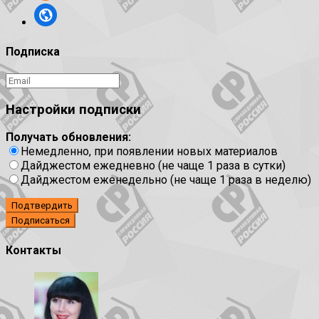
Подписка
Настройки подписки
Получать обновления:
Немедленно, при появлении новых материалов
Дайджестом ежедневно (не чаще 1 раза в сутки)
Дайджестом еженедельно (не чаще 1 раза в неделю)
Подтвердить
Контакты