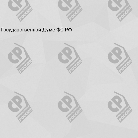
в Государственной Думе ФС РФ