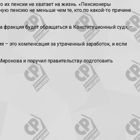
о их пенсии не хватает на жизнь. «Пенсионеры
ную пенсию не меньше чем те, кто по какой-то причине
ша фракция будет обращаться в Конституционный суд», –
 – это компенсация за утраченный заработок, и если
Миронова и поручил правительству подготовить