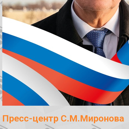
Пресс-центр С.М.Миронова