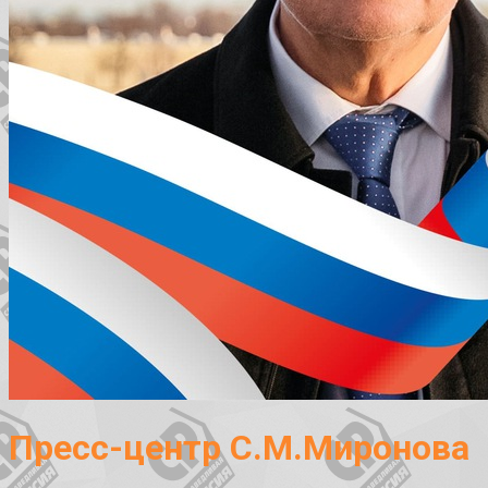
Пресс-центр С.М.Миронова