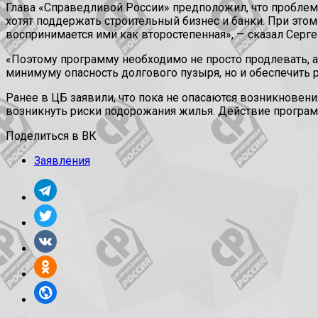
Глава «Справедливой России» предположил, что проблем
хотят поддержать строительный бизнес и банки. При это
воспринимается ими как второстепенная», — сказал Серг
«Поэтому программу необходимо не просто продлевать, а
минимуму опасность долгового пузыря, но и обеспечить 
Ранее в ЦБ заявили, что пока не опасаются возникновени
возникнуть риски подорожания жилья. Действие програм
Поделиться в ВК
Заявления