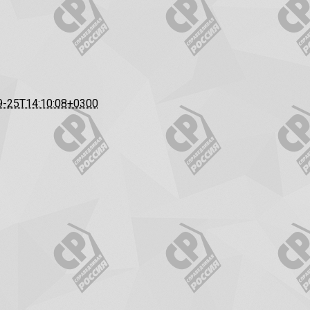
9-25T14:10:08+0300