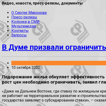
Видео, новости, пресс-релизы, документы
О Сергее Миронове
Пресс-релизы
Колонки в СМИ
Мультимедиа
Контакты
Запросы
В Думе призвали ограничить
Заявления
10 октября 2020
Подорожание жилья обнуляет эффективность б
рост цен необходимо ограничивать, заявил гла
«Даже на Дальнем Востоке, где ставку по жилищным кре
не работает на территориальное развитие и строительств
государство заявляет о субсидировании ставки», — сказал