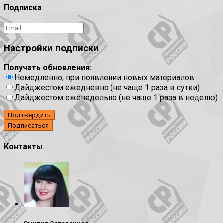
Подписка
Настройки подписки
Получать обновления:
Немедленно, при появлении новых материалов
Дайджестом ежедневно (не чаще 1 раза в сутки)
Дайджестом еженедельно (не чаще 1 раза в неделю)
Подтвердить
Контакты