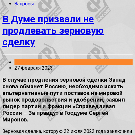
Запросы
В Думе призвали не
продлевать зерновую
сделку
Заявления
27 февраля 2023
В случае продления зерновой сделки Запад
снова обманет Россию, необходимо искать
альтернативные пути поставок на мировой
рынок продовольствия и удобрений, заявил
лидер партии и фракции «Справедливая
Россия – За правду» в Госдуме Сергей
Миронов.
Зерновая сделка, которую 22 июля 2022 года заключили