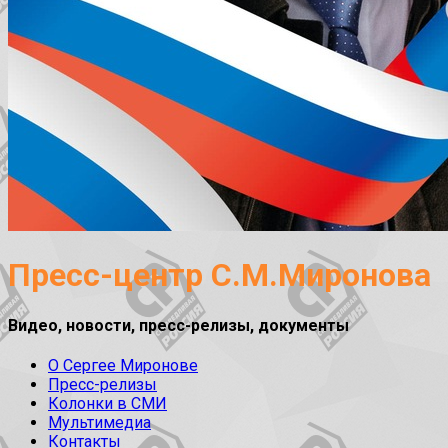
Пресс-центр С.М.Миронова
Видео, новости, пресс-релизы, документы
О Сергее Миронове
Пресс-релизы
Колонки в СМИ
Мультимедиа
Контакты