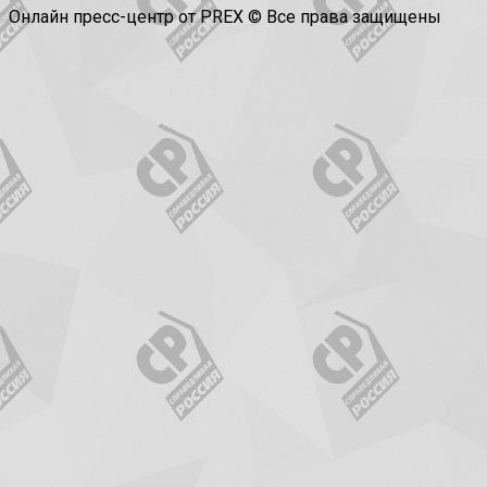
Онлайн пресс-центр от PREX © Все права защищены