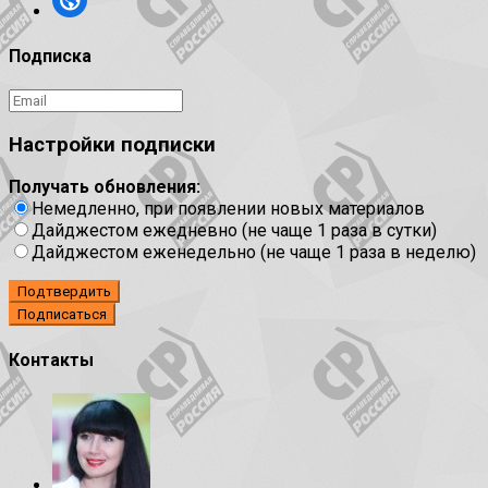
Подписка
Настройки подписки
Получать обновления:
Немедленно, при появлении новых материалов
Дайджестом ежедневно (не чаще 1 раза в сутки)
Дайджестом еженедельно (не чаще 1 раза в неделю)
Подтвердить
Контакты