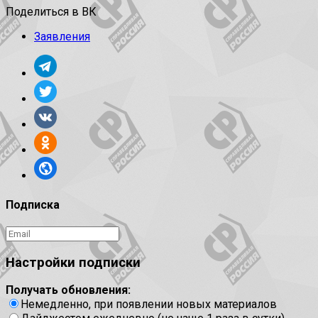
Поделиться в ВК
Заявления
Подписка
Настройки подписки
Получать обновления:
Немедленно, при появлении новых материалов