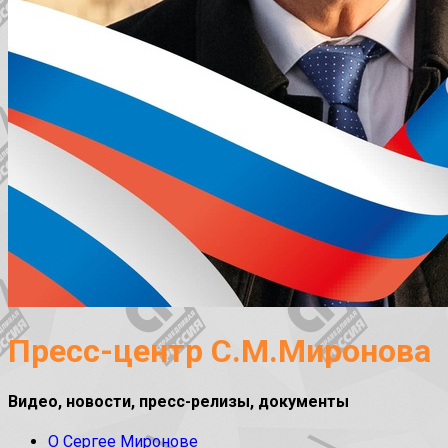
Пресс-центр С.М.Миронова
Видео, новости, пресс-релизы, документы
О Сергее Миронове