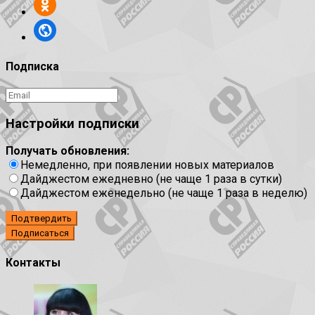
Подписка
Настройки подписки
Получать обновления:
Немедленно, при появлении новых материалов
Дайджестом ежедневно (не чаще 1 раза в сутки)
Дайджестом еженедельно (не чаще 1 раза в неделю)
Подтвердить
Контакты