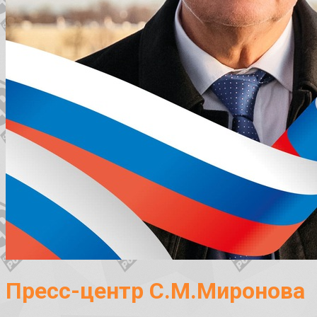
Пресс-центр С.М.Миронова