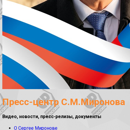
Пресс-центр С.М.Миронова
Видео, новости, пресс-релизы, документы
О Сергее Миронове