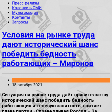
Пресс-релизы
Колонки в СМИ
Мультимедиа
Контакты
Запросы
Условия на рынке труда
дают исторический шанс
победить бедность
работающих – Миронов
Заявления
18 октября 2021
Ситуация на рынке труда даёт правительству
исторический шанс победить бедность
работающих и теневую занятость, считает
глава партии «Справедливая Россия – За