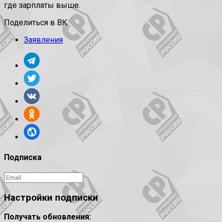
где зарплаты выше.
Поделиться в ВК
Заявления
Подписка
Настройки подписки
Получать обновления: