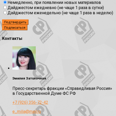
Немедленно, при появлении новых материалов
Дайджестом ежедневно (не чаще 1 раза в сутки)
Дайджестом еженедельно (не чаще 1 раза в неделю)
Подтвердить
Контакты
Эмилия Затолочная
Пресс-секретарь фракции «Справедливая Россия»
в Государственной Думе ФС РФ
+7 (926) 356-72-42
e_milia@mail.ru