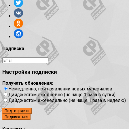
Подписка
Настройки подписки
Получать обновления:
Немедленно, при появлении новых материалов
Дайджестом ежедневно (не чаще 1 раза в сутки)
Дайджестом еженедельно (не чаще 1 раза в неделю)
Подтвердить
Контакты