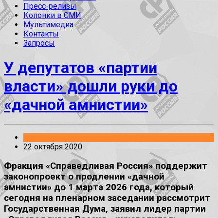
Пресс-релизы
Колонки в СМИ
Мультимедиа
Контакты
Запросы
У депутатов «партии
власти» дошли руки до
«дачной амнистии»
Заявления
22 октября 2020
Фракция «Справедливая Россия» поддержит
законопроект о продлении «дачной
амнистии» до 1 марта 2026 года, который
сегодня на пленарном заседании рассмотрит
Государственная Дума, заявил лидер партии