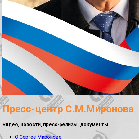
Пресс-центр С.М.Миронова
Видео, новости, пресс-релизы, документы
О Сергее Миронове