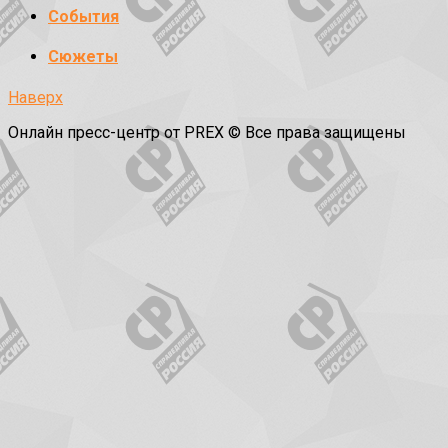
События
Сюжеты
Наверх
Онлайн пресс-центр от PREX © Все права защищены