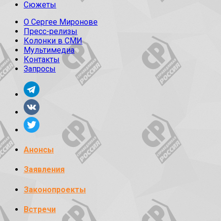
Сюжеты
О Сергее Миронове
Пресс-релизы
Колонки в СМИ
Мультимедиа
Контакты
Запросы
Анонсы
Заявления
Законопроекты
Встречи