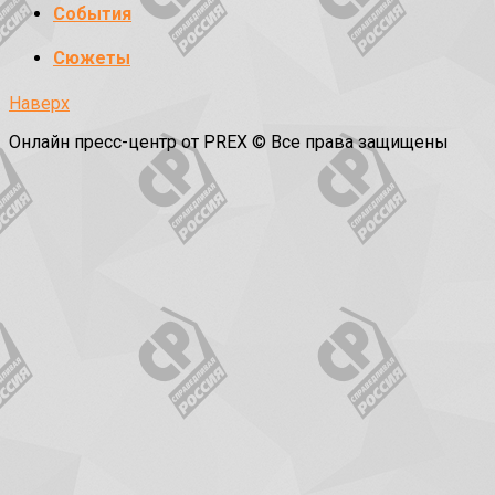
События
Сюжеты
Наверх
Онлайн пресс-центр от PREX © Все права защищены