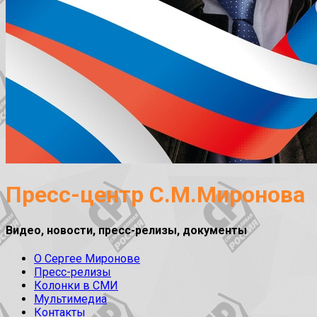
Пресс-центр С.М.Миронова
Видео, новости, пресс-релизы, документы
О Сергее Миронове
Пресс-релизы
Колонки в СМИ
Мультимедиа
Контакты