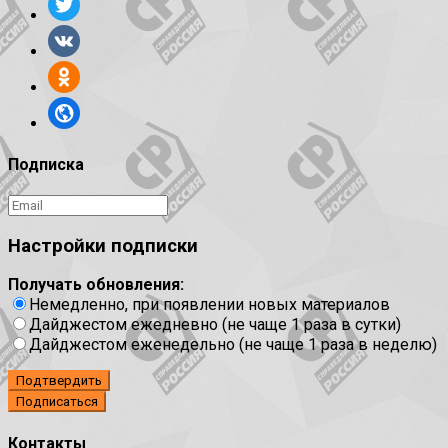
Подписка
Настройки подписки
Получать обновления:
Немедленно, при появлении новых материалов
Дайджестом ежедневно (не чаще 1 раза в сутки)
Дайджестом еженедельно (не чаще 1 раза в неделю)
Подтвердить
Контакты