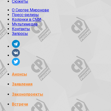
Сюжеты
О Сергее Миронове
Пресс-релизы
Колонки в СМИ
Мультимедиа
Контакты
Запросы
Анонсы
Заявления
Законопроекты
Встречи