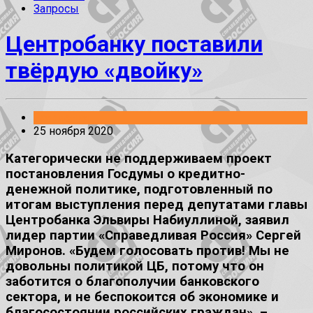
Запросы
Центробанку поставили
твёрдую «двойку»
Заявления
25 ноября 2020
Категорически не поддерживаем проект
постановления Госдумы о кредитно-
денежной политике, подготовленный по
итогам выступления перед депутатами главы
Центробанка Эльвиры Набиуллиной, заявил
лидер партии «Справедливая Россия» Сергей
Миронов. «Будем голосовать против! Мы не
довольны политикой ЦБ, потому что он
заботится о благополучии банковского
сектора, и не беспокоится об экономике и
благосостоянии российских граждан», –