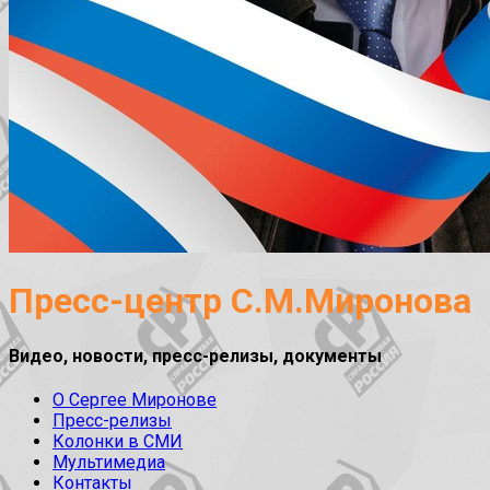
Пресс-центр С.М.Миронова
Видео, новости, пресс-релизы, документы
О Сергее Миронове
Пресс-релизы
Колонки в СМИ
Мультимедиа
Контакты