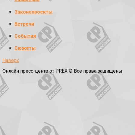
Законопроекты
Встречи
События
Сюжеты
Наверх
Онлайн пресс-центр от PREX © Все права защищены