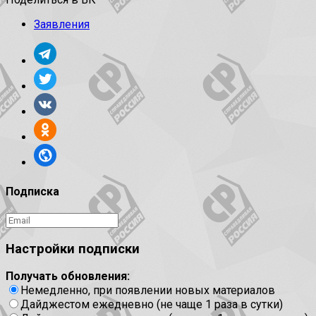
Заявления
Подписка
Настройки подписки
Получать обновления:
Немедленно, при появлении новых материалов
Дайджестом ежедневно (не чаще 1 раза в сутки)