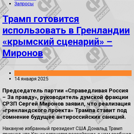
Запросы
Трамп готовится
использовать в Гренландии
«крымский сценарий» –
Миронов
Заявления
14 января 2025
Председатель партии «Справедливая Россия
– За правду», руководитель думской фракции
СРЗП Сергей Миронов заявил, что реализация
«гренландского проекта» Трампа ставит под
сомнение будущее антироссийских санкций.
Накануне избранный президент США Дональд Трамп