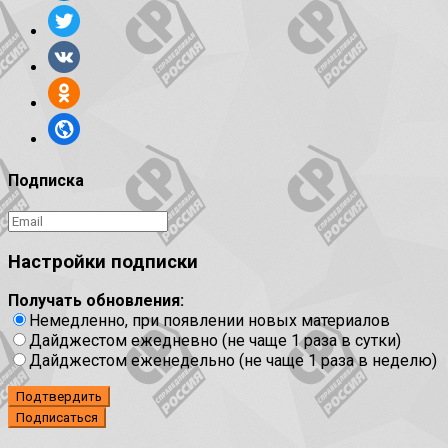
Подписка
Настройки подписки
Получать обновления:
Немедленно, при появлении новых материалов
Дайджестом ежедневно (не чаще 1 раза в сутки)
Дайджестом еженедельно (не чаще 1 раза в неделю)
Подтвердить