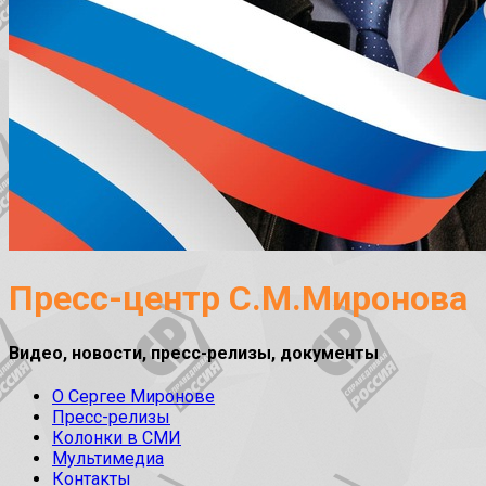
Пресс-центр С.М.Миронова
Видео, новости, пресс-релизы, документы
О Сергее Миронове
Пресс-релизы
Колонки в СМИ
Мультимедиа
Контакты