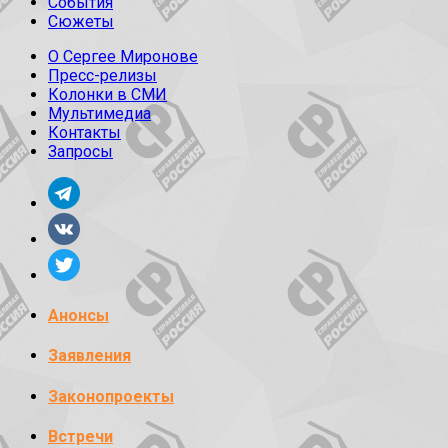
События
Сюжеты
О Сергее Миронове
Пресс-релизы
Колонки в СМИ
Мультимедиа
Контакты
Запросы
Анонсы
Заявления
Законопроекты
Встречи