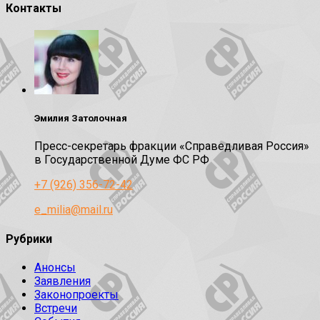
Контакты
Эмилия Затолочная
Пресс-секретарь фракции «Справедливая Россия»
в Государственной Думе ФС РФ
+7 (926) 356-72-42
e_milia@mail.ru
Рубрики
Анонсы
Заявления
Законопроекты
Встречи