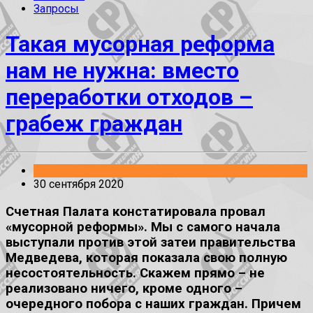
Запросы
Такая мусорная реформа
нам не нужна: вместо
переработки отходов –
грабеж граждан
Заявления
30 сентября 2020
Счетная Палата констатировала провал
«мусорной реформы». Мы с самого начала
выступали против этой затеи правительства
Медведева, которая показала свою полную
несостоятельность. Скажем прямо – не
реализовано ничего, кроме одного –
очередного побора с наших граждан. Причем