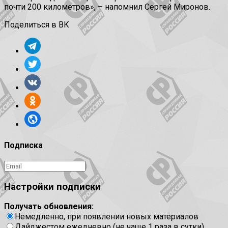
почти 200 километров», – напомнил Сергей Миронов.
Поделиться в ВК
Подписка
Настройки подписки
Получать обновления:
Немедленно, при появлении новых материалов
Дайджестом ежедневно (не чаще 1 раза в сутки)