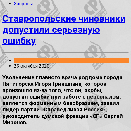
Запросы
Ставропольские чиновники
допустили серьезную
ошибку
23 октября 2020
Увольнение главного врача роддома города
Пятигорска Игоря Гриншпана, которое
произошло из-за того, что он, якобы,
допустил ошибки при работе с персоналом,
является форменным безобразием, заявил
лидер партии «Справедливая Россия»,
руководитель думской фракции «СР» Сергей
Миронов.