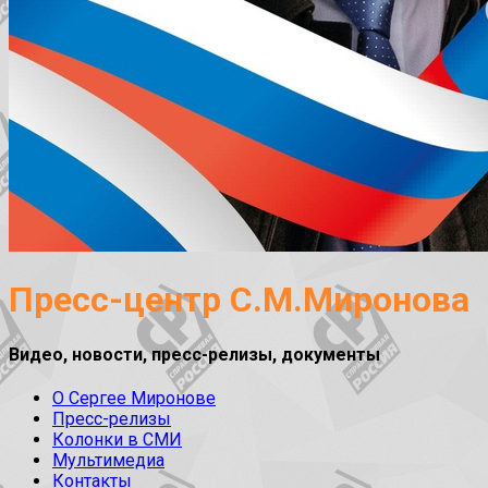
Пресс-центр С.М.Миронова
Видео, новости, пресс-релизы, документы
О Сергее Миронове
Пресс-релизы
Колонки в СМИ
Мультимедиа
Контакты