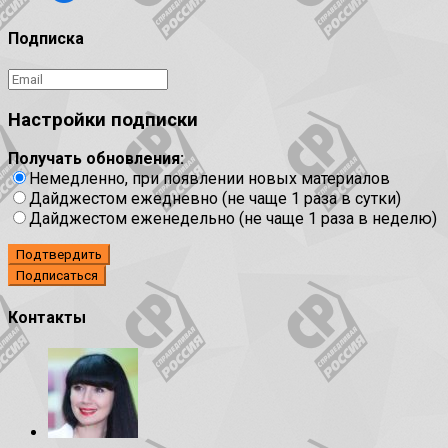
Подписка
Настройки подписки
Получать обновления:
Немедленно, при появлении новых материалов
Дайджестом ежедневно (не чаще 1 раза в сутки)
Дайджестом еженедельно (не чаще 1 раза в неделю)
Подтвердить
Контакты