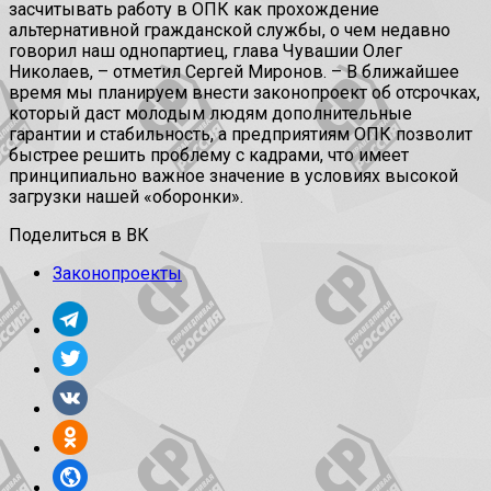
засчитывать работу в ОПК как прохождение
альтернативной гражданской службы, о чем недавно
говорил наш однопартиец, глава Чувашии Олег
Николаев, – отметил Сергей Миронов. – В ближайшее
время мы планируем внести законопроект об отсрочках,
который даст молодым людям дополнительные
гарантии и стабильность, а предприятиям ОПК позволит
быстрее решить проблему с кадрами, что имеет
принципиально важное значение в условиях высокой
загрузки нашей «оборонки».
Поделиться в ВК
Законопроекты