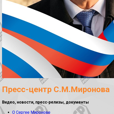
Пресс-центр С.М.Миронова
Видео, новости, пресс-релизы, документы
О Сергее Миронове