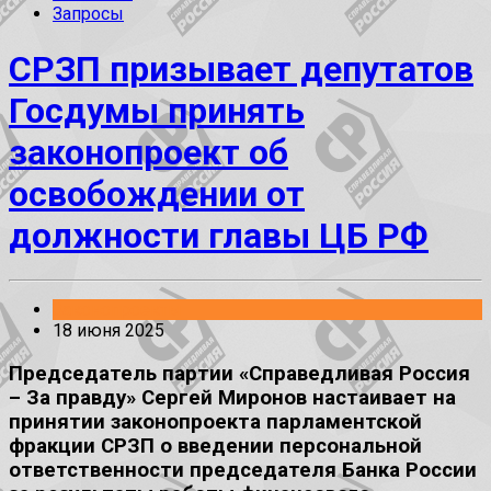
Запросы
СРЗП призывает депутатов
Госдумы принять
законопроект об
освобождении от
должности главы ЦБ РФ
Законопроекты
18 июня 2025
Председатель партии «Справедливая Россия
– За правду» Сергей Миронов настаивает на
принятии законопроекта парламентской
фракции СРЗП о введении персональной
ответственности председателя Банка России