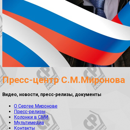
Пресс-центр С.М.Миронова
Видео, новости, пресс-релизы, документы
О Сергее Миронове
Пресс-релизы
Колонки в СМИ
Мультимедиа
Контакты