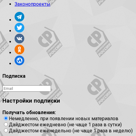
Законопроекты
Подписка
Настройки подписки
Получать обновления:
Немедленно, при появлении новых материалов
Дайджестом ежедневно (не чаще 1 раза в сутки)
Дайджестом еженедельно (не чаще 1 раза в неделю)