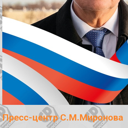
Пресс-центр С.М.Миронова