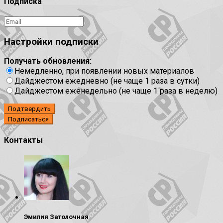
Подписка
Настройки подписки
Получать обновления:
Немедленно, при появлении новых материалов
Дайджестом ежедневно (не чаще 1 раза в сутки)
Дайджестом еженедельно (не чаще 1 раза в неделю)
Подтвердить
Контакты
Эмилия Затолочная