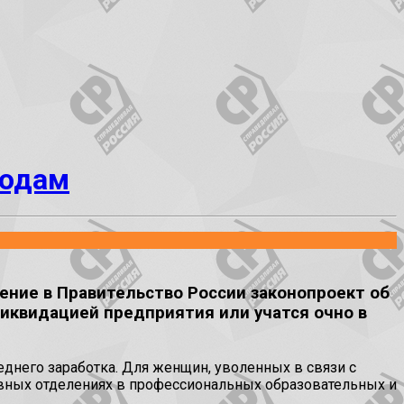
родам
ение в Правительство России законопроект об
иквидацией предприятия или учатся очно в
днего заработка. Для женщин, уволенных в связи с
невных отделениях в профессиональных образовательных и