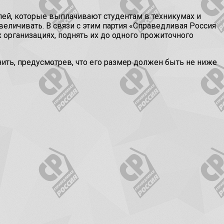
лей, которые выплачивают студентам в техникумах и
еличивать. В связи с этим партия «Справедливая Россия
 организациях, поднять их до одного прожиточного
ть, предусмотрев, что его размер должен быть не ниже