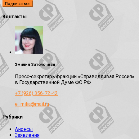
Контакты
Эмилия Затолочная
Пресс-секретарь фракции «Справедливая Россия»
в Государственной Думе ФС РФ
+7 (926) 356-72-42
e_milia@mail.ru
Рубрики
Анонсы
Заявления