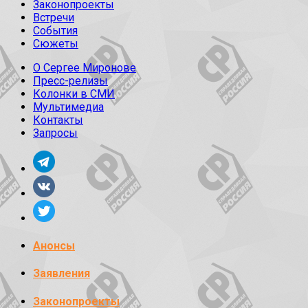
Законопроекты
Встречи
События
Сюжеты
О Сергее Миронове
Пресс-релизы
Колонки в СМИ
Мультимедиа
Контакты
Запросы
Анонсы
Заявления
Законопроекты