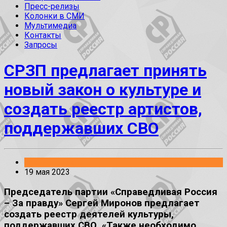
Пресс-релизы
Колонки в СМИ
Мультимедиа
Контакты
Запросы
СРЗП предлагает принять
новый закон о культуре и
создать реестр артистов,
поддержавших СВО
Законопроекты
19 мая 2023
Председатель партии «Справедливая Россия
– За правду» Сергей Миронов предлагает
создать реестр деятелей культуры,
поддержавших СВО. «Также необходимо