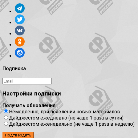
Подписка
Настройки подписки
Получать обновления:
Немедленно, при появлении новых материалов
Дайджестом ежедневно (не чаще 1 раза в сутки)
Дайджестом еженедельно (не чаще 1 раза в неделю)
Подтвердить