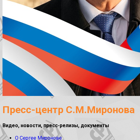
Пресс-центр С.М.Миронова
Видео, новости, пресс-релизы, документы
О Сергее Миронове