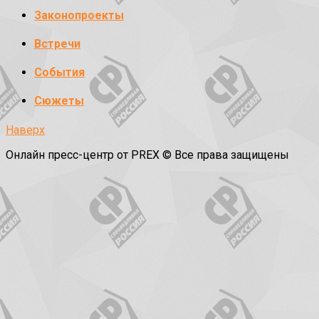
Законопроекты
Встречи
События
Сюжеты
Наверх
Онлайн пресс-центр от PREX © Все права защищены