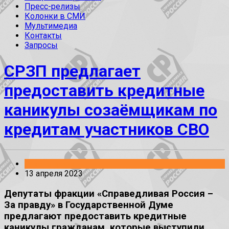
Пресс-релизы
Колонки в СМИ
Мультимедиа
Контакты
Запросы
СРЗП предлагает
предоставить кредитные
каникулы созаёмщикам по
кредитам участников СВО
Законопроекты
13 апреля 2023
Депутаты фракции «Справедливая Россия –
За правду» в Государственной Думе
предлагают предоставить кредитные
каникулы гражданам, которые выступили