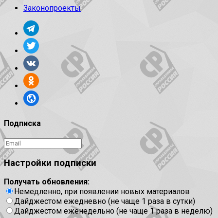
Законопроекты
Подписка
Настройки подписки
Получать обновления:
Немедленно, при появлении новых материалов
Дайджестом ежедневно (не чаще 1 раза в сутки)
Дайджестом еженедельно (не чаще 1 раза в неделю)