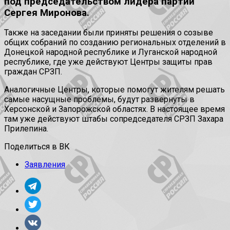
под председательством лидера партии
Сергея Миронова.
Также на заседании были приняты решения о созыве
общих собраний по созданию региональных отделений в
Донецкой народной республике и Луганской народной
республике, где уже действуют Центры защиты прав
граждан СРЗП.
Аналогичные Центры, которые помогут жителям решать
самые насущные проблемы, будут развернуты в
Херсонской и Запорожской областях. В настоящее время
там уже действуют штабы сопредседателя СРЗП Захара
Прилепина.
Поделиться в ВК
Заявления