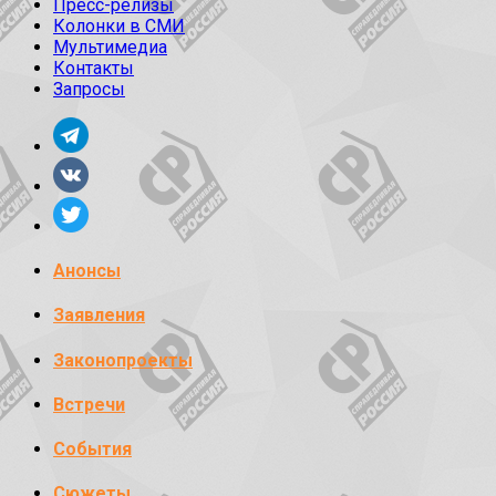
Пресс-релизы
Колонки в СМИ
Мультимедиа
Контакты
Запросы
Анонсы
Заявления
Законопроекты
Встречи
События
Сюжеты