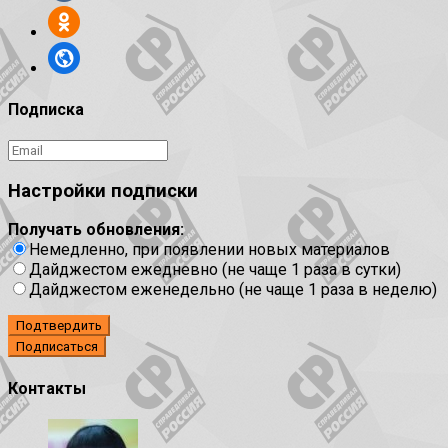
Подписка
Настройки подписки
Получать обновления:
Немедленно, при появлении новых материалов
Дайджестом ежедневно (не чаще 1 раза в сутки)
Дайджестом еженедельно (не чаще 1 раза в неделю)
Подтвердить
Контакты