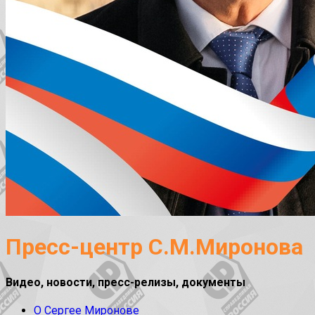
Пресс-центр С.М.Миронова
Видео, новости, пресс-релизы, документы
О Сергее Миронове