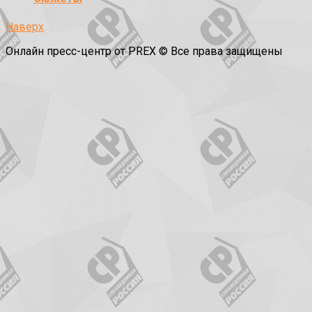
Наверх
Онлайн пресс-центр от PREX © Все права защищены