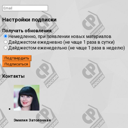
Настройки подписки
Получать обновления:
Немедленно, при появлении новых материалов
Дайджестом ежедневно (не чаще 1 раза в сутки)
Дайджестом еженедельно (не чаще 1 раза в неделю)
Подтвердить
Контакты
Эмилия Затолочная