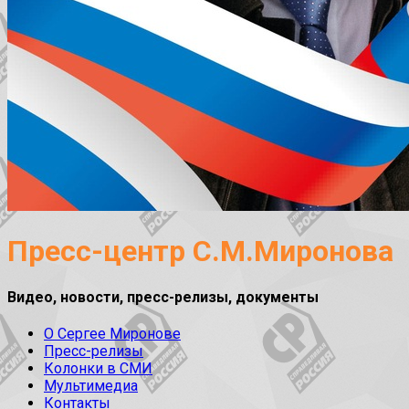
Пресс-центр С.М.Миронова
Видео, новости, пресс-релизы, документы
О Сергее Миронове
Пресс-релизы
Колонки в СМИ
Мультимедиа
Контакты