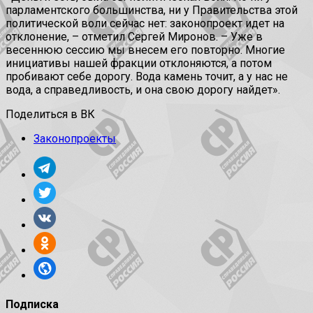
парламентского большинства, ни у Правительства этой
политической воли сейчас нет: законопроект идет на
отклонение, – отметил Сергей Миронов. – Уже в
весеннюю сессию мы внесем его повторно. Многие
инициативы нашей фракции отклоняются, а потом
пробивают себе дорогу. Вода камень точит, а у нас не
вода, а справедливость, и она свою дорогу найдет».
Поделиться в ВК
Законопроекты
Подписка