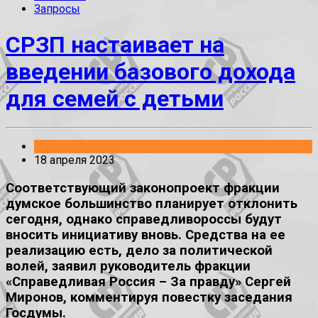
Запросы
СРЗП настаивает на
введении базового дохода
для семей с детьми
Законопроекты
18 апреля 2023
Соответствующий законопроект фракции
думское большинство планирует отклонить
сегодня, однако справедливороссы будут
вносить инициативу вновь. Средства на ее
реализацию есть, дело за политической
волей, заявил руководитель фракции
«Справедливая Россия – За правду» Сергей
Миронов, комментируя повестку заседания
Госдумы.