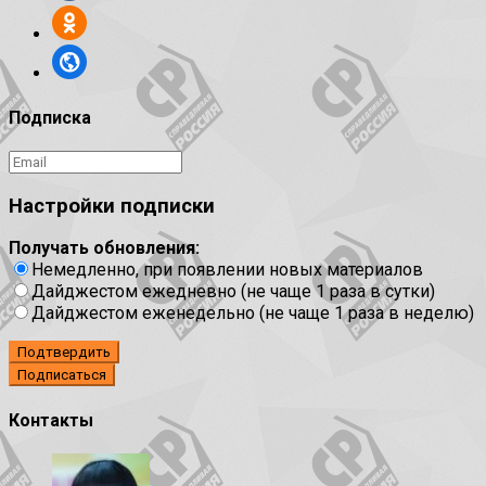
Подписка
Настройки подписки
Получать обновления:
Немедленно, при появлении новых материалов
Дайджестом ежедневно (не чаще 1 раза в сутки)
Дайджестом еженедельно (не чаще 1 раза в неделю)
Подтвердить
Контакты