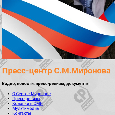
Пресс-центр С.М.Миронова
Видео, новости, пресс-релизы, документы
О Сергее Миронове
Пресс-релизы
Колонки в СМИ
Мультимедиа
Контакты