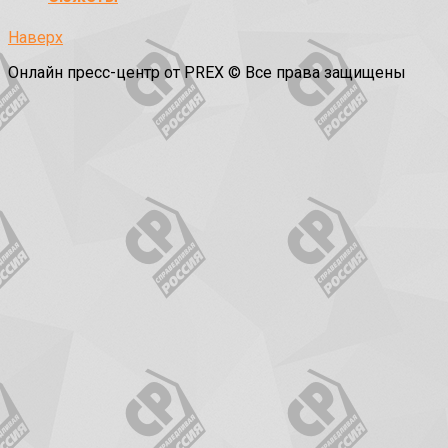
Наверх
Онлайн пресс-центр от PREX © Все права защищены