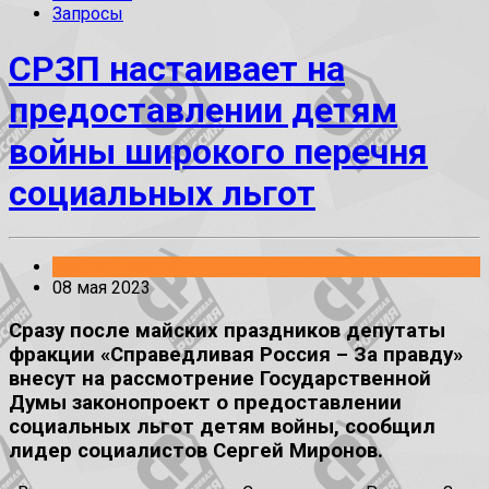
Запросы
СРЗП настаивает на
предоставлении детям
войны широкого перечня
социальных льгот
Законопроекты
08 мая 2023
Сразу после майских праздников депутаты
фракции «Справедливая Россия – За правду»
внесут на рассмотрение Государственной
Думы законопроект о предоставлении
социальных льгот детям войны, сообщил
лидер социалистов Сергей Миронов.