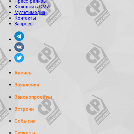
Пресс-релизы
Колонки в СМИ
Мультимедиа
Контакты
Запросы
Анонсы
Заявления
Законопроекты
Встречи
События
Сюжеты