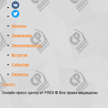
Анонсы
Заявления
Законопроекты
Встречи
События
Сюжеты
Наверх
Онлайн пресс-центр от PREX © Все права защищены