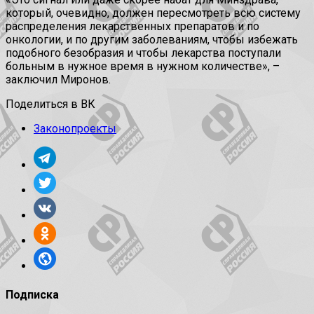
который, очевидно, должен пересмотреть всю систему
распределения лекарственных препаратов и по
онкологии, и по другим заболеваниям, чтобы избежать
подобного безобразия и чтобы лекарства поступали
больным в нужное время в нужном количестве», –
заключил Миронов.
Поделиться в ВК
Законопроекты
Подписка