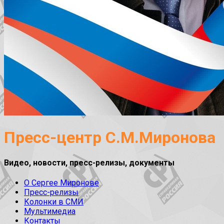
Пресс-центр С.М.Миронова
Видео, новости, пресс-релизы, документы
О Сергее Миронове
Пресс-релизы
Колонки в СМИ
Мультимедиа
Контакты