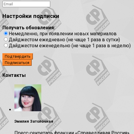
Настройки подписки
Получать обновления:
Немедленно, при появлении новых материалов
Дайджестом ежедневно (не чаще 1 раза в сутки)
Дайджестом еженедельно (не чаще 1 раза в неделю)
Подтвердить
Контакты
Эмилия Затолочная
Пресс-секретарь фракции «Справедливая Россия»