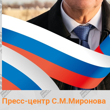
Пресс-центр С.М.Миронова