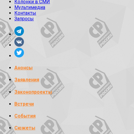
Колонки в СМИ
Мультимедиа
Контакты
Запросы
Анонсы
Заявления
Законопроекты
Встречи
События
Сюжеты