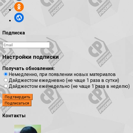
Подписка
Настройки подписки
Получать обновления:
Немедленно, при появлении новых материалов
Дайджестом ежедневно (не чаще 1 раза в сутки)
Дайджестом еженедельно (не чаще 1 раза в неделю)
Подтвердить
Контакты