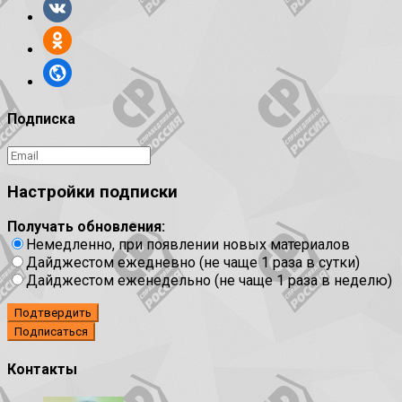
Подписка
Настройки подписки
Получать обновления:
Немедленно, при появлении новых материалов
Дайджестом ежедневно (не чаще 1 раза в сутки)
Дайджестом еженедельно (не чаще 1 раза в неделю)
Подтвердить
Контакты