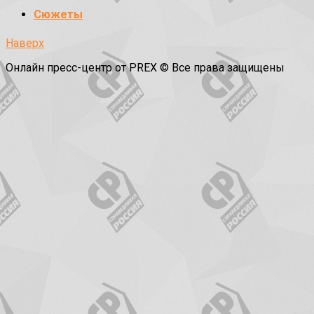
Сюжеты
Наверх
Онлайн пресс-центр от PREX © Все права защищены