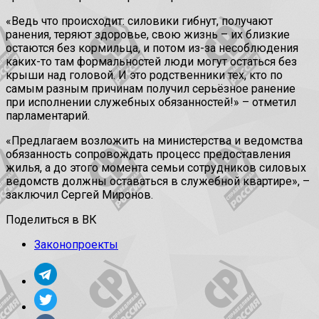
«Ведь что происходит: силовики гибнут, получают
ранения, теряют здоровье, свою жизнь – их близкие
остаются без кормильца, и потом из-за несоблюдения
каких-то там формальностей люди могут остаться без
крыши над головой. И это родственники тех, кто по
самым разным причинам получил серьёзное ранение
при исполнении служебных обязанностей!» – отметил
парламентарий.
«Предлагаем возложить на министерства и ведомства
обязанность сопровождать процесс предоставления
жилья, а до этого момента семьи сотрудников силовых
ведомств должны оставаться в служебной квартире», –
заключил Сергей Миронов.
Поделиться в ВК
Законопроекты