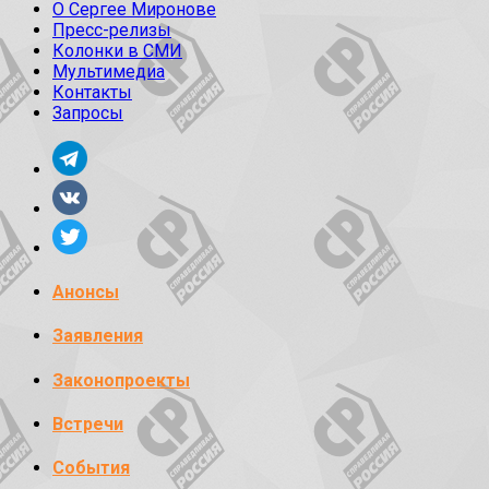
О Сергее Миронове
Пресс-релизы
Колонки в СМИ
Мультимедиа
Контакты
Запросы
Анонсы
Заявления
Законопроекты
Встречи
События