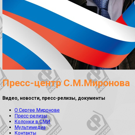
Пресс-центр С.М.Миронова
Видео, новости, пресс-релизы, документы
О Сергее Миронове
Пресс-релизы
Колонки в СМИ
Мультимедиа
Контакты