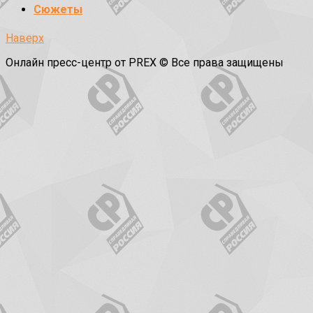
Сюжеты
Наверх
Онлайн пресс-центр от PREX © Все права защищены