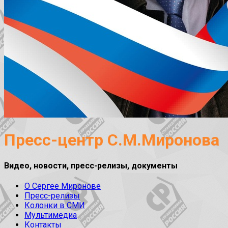
Пресс-центр С.М.Миронова
Видео, новости, пресс-релизы, документы
О Сергее Миронове
Пресс-релизы
Колонки в СМИ
Мультимедиа
Контакты