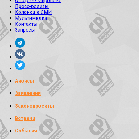
О Сергее Миронове
Пресс-релизы
Колонки в СМИ
Мультимедиа
Контакты
Запросы
Анонсы
Заявления
Законопроекты
Встречи
События