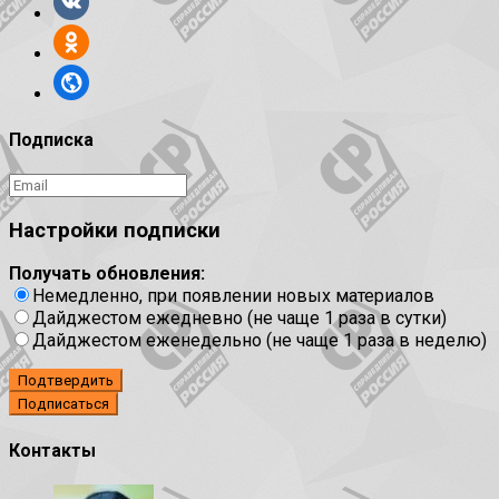
Подписка
Настройки подписки
Получать обновления:
Немедленно, при появлении новых материалов
Дайджестом ежедневно (не чаще 1 раза в сутки)
Дайджестом еженедельно (не чаще 1 раза в неделю)
Подтвердить
Контакты