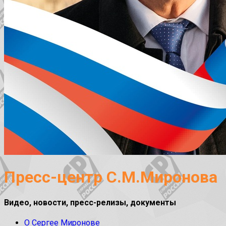
Пресс-центр С.М.Миронова
Видео, новости, пресс-релизы, документы
О Сергее Миронове