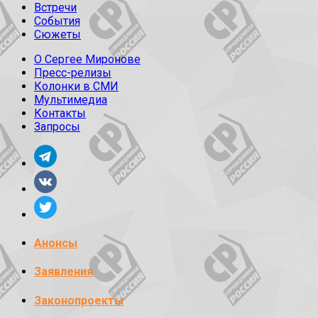
Встречи
События
Сюжеты
О Сергее Миронове
Пресс-релизы
Колонки в СМИ
Мультимедиа
Контакты
Запросы
Анонсы
Заявления
Законопроекты