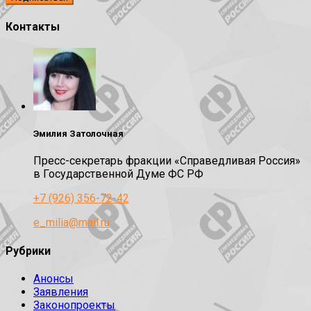
Контакты
Эмилия Затолочная
Пресс-секретарь фракции «Справедливая Россия»
в Государственной Думе ФС РФ
+7 (926) 356-72-42
e_milia@mail.ru
Рубрики
Анонсы
Заявления
Законопроекты