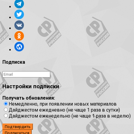
Подписка
Настройки подписки
Получать обновления:
Немедленно, при появлении новых материалов
Дайджестом ежедневно (не чаще 1 раза в сутки)
Дайджестом еженедельно (не чаще 1 раза в неделю)
Подтвердить