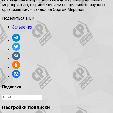
мероприятию, с привлечением специалистов научных
организаций», – заключил Сергей Миронов.
Поделиться в ВК
Заявления
Подписка
Настройки подписки