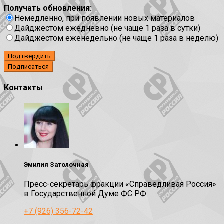
Получать обновления:
Немедленно, при появлении новых материалов
Дайджестом ежедневно (не чаще 1 раза в сутки)
Дайджестом еженедельно (не чаще 1 раза в неделю)
Подтвердить
Контакты
Эмилия Затолочная
Пресс-секретарь фракции «Справедливая Россия»
в Государственной Думе ФС РФ
+7 (926) 356-72-42