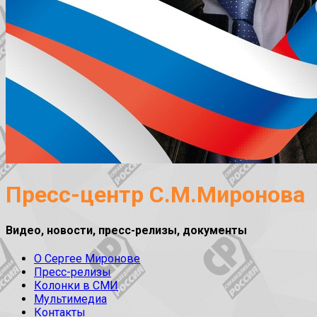
Пресс-центр С.М.Миронова
Видео, новости, пресс-релизы, документы
О Сергее Миронове
Пресс-релизы
Колонки в СМИ
Мультимедиа
Контакты