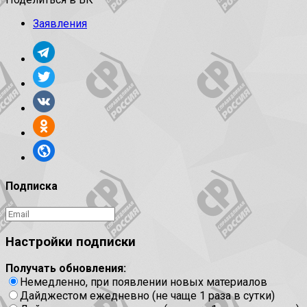
Заявления
Подписка
Настройки подписки
Получать обновления:
Немедленно, при появлении новых материалов
Дайджестом ежедневно (не чаще 1 раза в сутки)