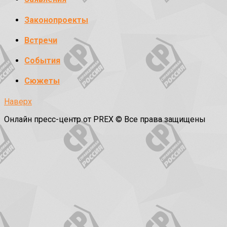
Законопроекты
Встречи
События
Сюжеты
Наверх
Онлайн пресс-центр от PREX © Все права защищены