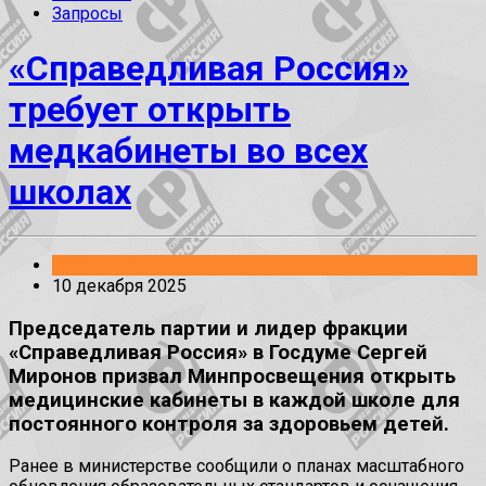
Запросы
«Справедливая Россия»
требует открыть
медкабинеты во всех
школах
Заявления
10 декабря 2025
Председатель партии и лидер фракции
«Справедливая Россия» в Госдуме Сергей
Миронов призвал Минпросвещения открыть
медицинские кабинеты в каждой школе для
постоянного контроля за здоровьем детей.
Ранее в министерстве сообщили о планах масштабного