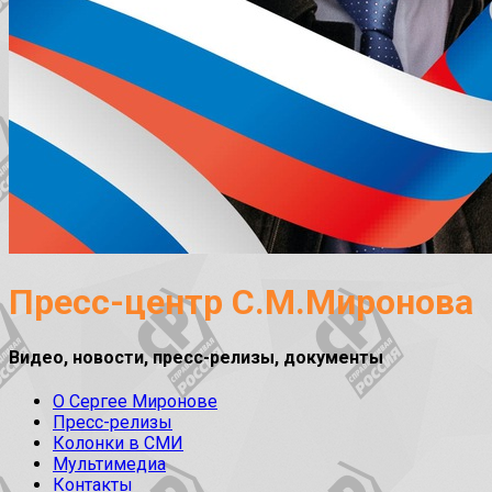
Пресс-центр С.М.Миронова
Видео, новости, пресс-релизы, документы
О Сергее Миронове
Пресс-релизы
Колонки в СМИ
Мультимедиа
Контакты