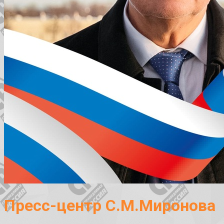
Пресс-центр С.М.Миронова