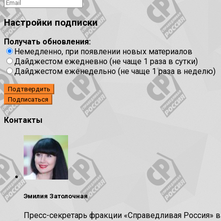
Настройки подписки
Получать обновления:
Немедленно, при появлении новых материалов
Дайджестом ежедневно (не чаще 1 раза в сутки)
Дайджестом еженедельно (не чаще 1 раза в неделю)
Подтвердить
Контакты
Эмилия Затолочная
Пресс-секретарь фракции «Справедливая Россия» 