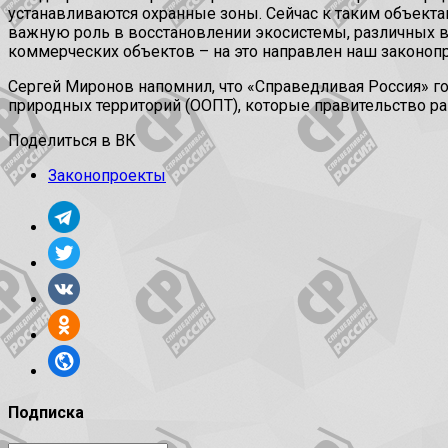
устанавливаются охранные зоны. Сейчас к таким объекта
важную роль в восстановлении экосистемы, различных в
коммерческих объектов – на это направлен наш законопр
Сергей Миронов напомнил, что «Справедливая Россия» го
природных территорий (ООПТ), которые правительство ра
Поделиться в ВК
Законопроекты
Подписка