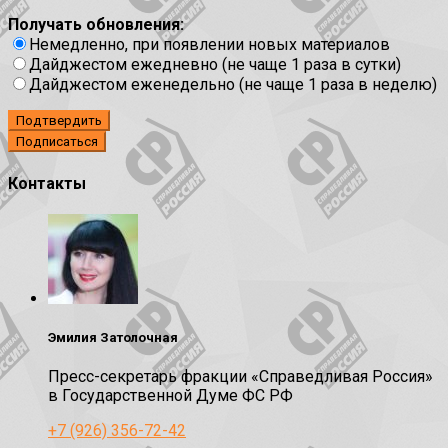
Получать обновления:
Немедленно, при появлении новых материалов
Дайджестом ежедневно (не чаще 1 раза в сутки)
Дайджестом еженедельно (не чаще 1 раза в неделю)
Подтвердить
Контакты
Эмилия Затолочная
Пресс-секретарь фракции «Справедливая Россия»
в Государственной Думе ФС РФ
+7 (926) 356-72-42