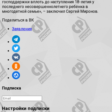
господдержки вплоть до наступления 18-летия у
последнего несовершеннолетнего ребёнка в
многодетной семье», – заключил Сергей Миронов.
Поделиться в ВК
Заявления
Подписка
Настройки подписки