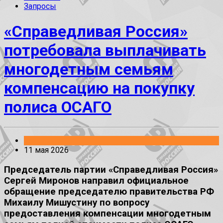
Запросы
«Справедливая Россия»
потребовала выплачивать
многодетным семьям
компенсацию на покупку
полиса ОСАГО
Заявления
11 мая 2026
Председатель партии «Справедливая Россия»
Сергей Миронов направил официальное
обращение председателю правительства РФ
Михаилу Мишустину по вопросу
предоставления компенсации многодетным