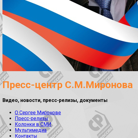
Пресс-центр С.М.Миронова
Видео, новости, пресс-релизы, документы
О Сергее Миронове
Пресс-релизы
Колонки в СМИ
Мультимедиа
Контакты