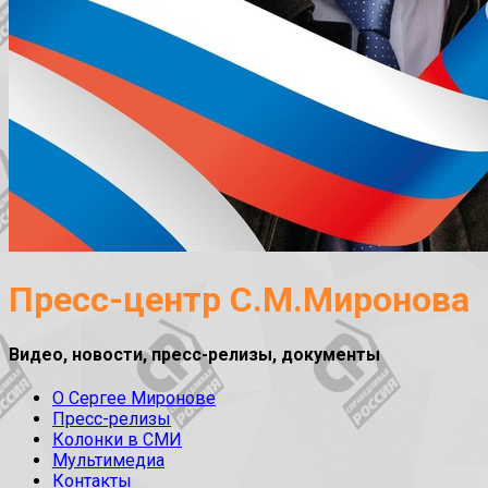
Пресс-центр С.М.Миронова
Видео, новости, пресс-релизы, документы
О Сергее Миронове
Пресс-релизы
Колонки в СМИ
Мультимедиа
Контакты