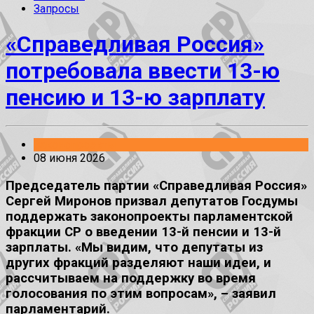
Запросы
«Справедливая Россия»
потребовала ввести 13-ю
пенсию и 13-ю зарплату
Законопроекты
08 июня 2026
Председатель партии «Справедливая Россия»
Сергей Миронов призвал депутатов Госдумы
поддержать законопроекты парламентской
фракции СР о введении 13-й пенсии и 13-й
зарплаты. «Мы видим, что депутаты из
других фракций разделяют наши идеи, и
рассчитываем на поддержку во время
голосования по этим вопросам», – заявил
парламентарий.