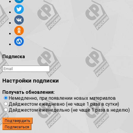
Подписка
Настройки подписки
Получать обновления:
Немедленно, при появлении новых материалов
Дайджестом ежедневно (не чаще 1 раза в сутки)
Дайджестом еженедельно (не чаще 1 раза в неделю)
Подтвердить