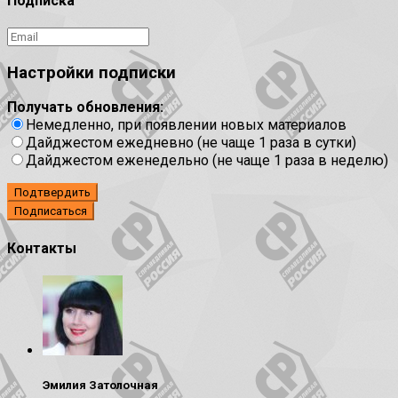
Подписка
Настройки подписки
Получать обновления:
Немедленно, при появлении новых материалов
Дайджестом ежедневно (не чаще 1 раза в сутки)
Дайджестом еженедельно (не чаще 1 раза в неделю)
Подтвердить
Контакты
Эмилия Затолочная