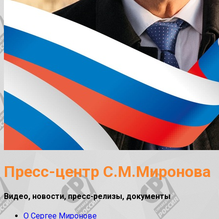
Пресс-центр С.М.Миронова
Видео, новости, пресс-релизы, документы
О Сергее Миронове