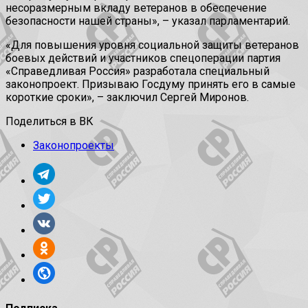
несоразмерным вкладу ветеранов в обеспечение
безопасности нашей страны», – указал парламентарий.
«Для повышения уровня социальной защиты ветеранов
боевых действий и участников спецоперации партия
«Справедливая Россия» разработала специальный
законопроект. Призываю Госдуму принять его в самые
короткие сроки», – заключил Сергей Миронов.
Поделиться в ВК
Законопроекты