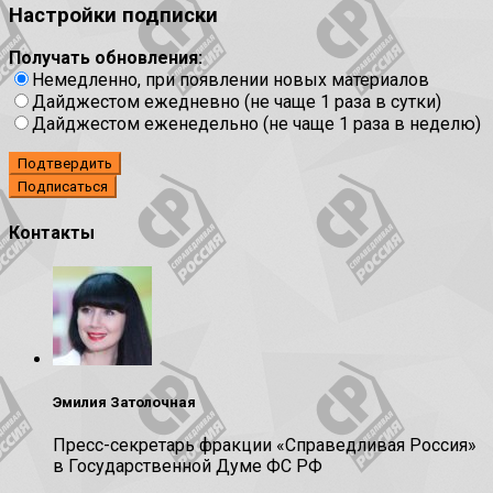
Настройки подписки
Получать обновления:
Немедленно, при появлении новых материалов
Дайджестом ежедневно (не чаще 1 раза в сутки)
Дайджестом еженедельно (не чаще 1 раза в неделю)
Подтвердить
Контакты
Эмилия Затолочная
Пресс-секретарь фракции «Справедливая Россия»
в Государственной Думе ФС РФ