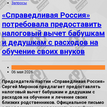
Запросы
«Справедливая Россия»
потребовала предоставить
налоговый вычет бабушкам
и дедушкам с расходов на
обучение своих внуков
Заявления
06 мая 2026
Председатель партии «Справедливая Россия»
Сергей Миронов предлагает предоставлять
налоговый вычет бабушкам и дедушкам с
расходов на обучение и лечение своих
близких родственников. Официальное письмо