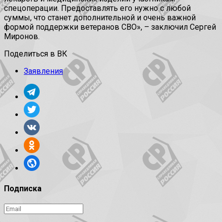
спецоперации. Предоставлять его нужно с любой
суммы, что станет дополнительной и очень важной
формой поддержки ветеранов СВО», – заключил Сергей
Миронов.
Поделиться в ВК
Заявления
Подписка