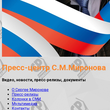
Пресс-центр С.М.Миронова
Видео, новости, пресс-релизы, документы
О Сергее Миронове
Пресс-релизы
Колонки в СМИ
Мультимедиа
Контакты