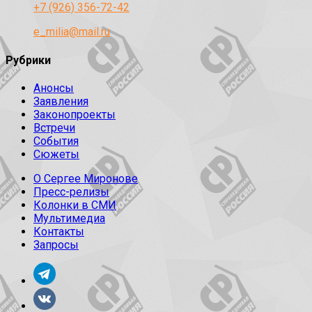
+7 (926) 356-72-42
e_milia@mail.ru
Рубрики
Анонсы
Заявления
Законопроекты
Встречи
События
Сюжеты
О Сергее Миронове
Пресс-релизы
Колонки в СМИ
Мультимедиа
Контакты
Запросы