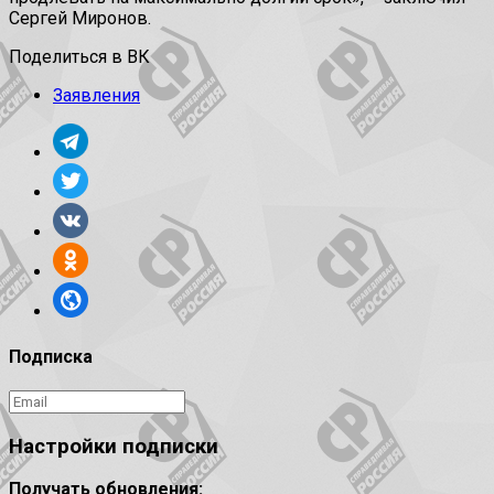
Сергей Миронов.
Поделиться в ВК
Заявления
Подписка
Настройки подписки
Получать обновления: