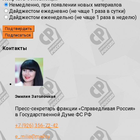
Немедленно, при появлении новых материалов
Дайджестом ежедневно (не чаще 1 раза в сутки)
Дайджестом еженедельно (не чаще 1 раза в неделю)
Подтвердить
Контакты
Эмилия Затолочная
Пресс-секретарь фракции «Справедливая Россия»
в Государственной Думе ФС РФ
+7 (926) 356-72-42
e_milia@mail.ru