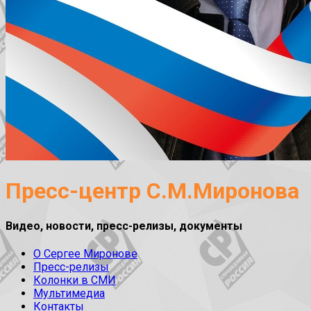
Пресс-центр С.М.Миронова
Видео, новости, пресс-релизы, документы
О Сергее Миронове
Пресс-релизы
Колонки в СМИ
Мультимедиа
Контакты