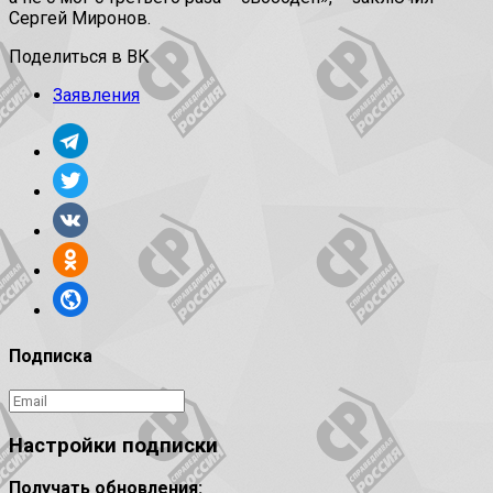
Сергей Миронов.
Поделиться в ВК
Заявления
Подписка
Настройки подписки
Получать обновления: