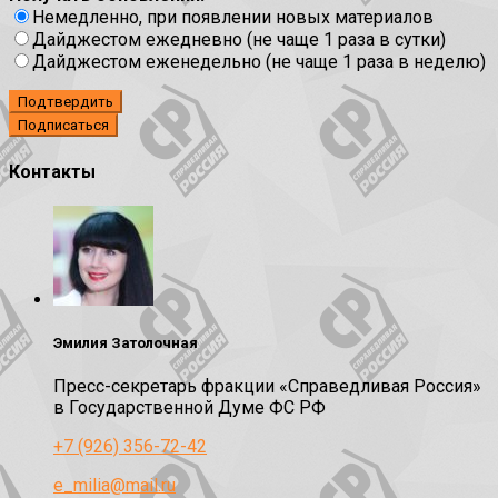
Немедленно, при появлении новых материалов
Дайджестом ежедневно (не чаще 1 раза в сутки)
Дайджестом еженедельно (не чаще 1 раза в неделю)
Подтвердить
Контакты
Эмилия Затолочная
Пресс-секретарь фракции «Справедливая Россия»
в Государственной Думе ФС РФ
+7 (926) 356-72-42
e_milia@mail.ru