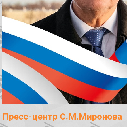
Пресс-центр С.М.Миронова