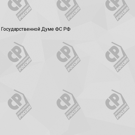
в Государственной Думе ФС РФ