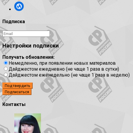
Подписка
Настройки подписки
Получать обновления:
Немедленно, при появлении новых материалов
Дайджестом ежедневно (не чаще 1 раза в сутки)
Дайджестом еженедельно (не чаще 1 раза в неделю)
Подтвердить
Контакты