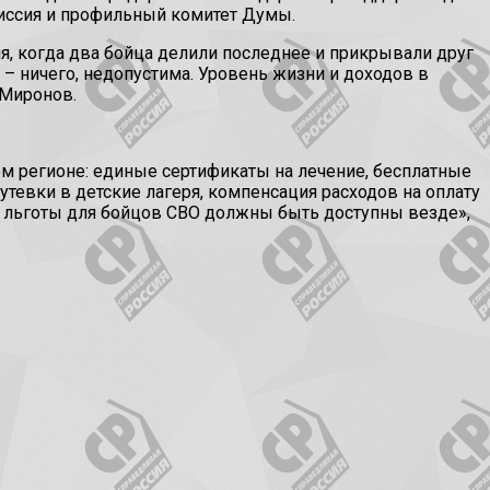
миссия и профильный комитет Думы.
я, когда два бойца делили последнее и прикрывали друг
 – ничего, недопустима. Уровень жизни и доходов в
 Миронов.
 регионе: единые сертификаты на лечение, бесплатные
утевки в детские лагеря, компенсация расходов на оплату
, льготы для бойцов СВО должны быть доступны везде»,