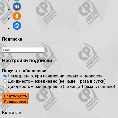
Подписка
Настройки подписки
Получать обновления:
Немедленно, при появлении новых материалов
Дайджестом ежедневно (не чаще 1 раза в сутки)
Дайджестом еженедельно (не чаще 1 раза в неделю)
Подтвердить
Контакты