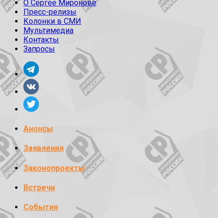
О Сергее Миронове
Пресс-релизы
Колонки в СМИ
Мультимедиа
Контакты
Запросы
Анонсы
Заявления
Законопроекты
Встречи
События