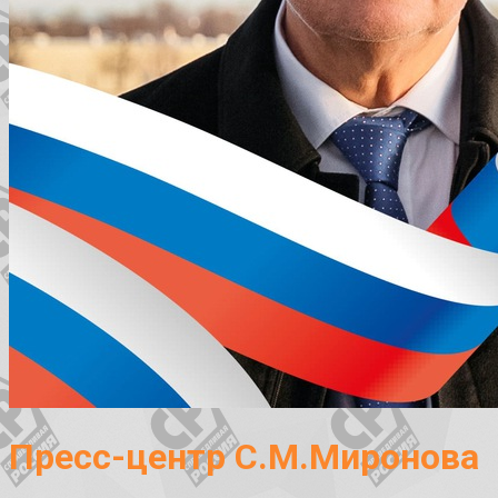
Пресс-центр С.М.Миронова