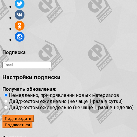
Подписка
Настройки подписки
Получать обновления:
Немедленно, при появлении новых материалов
Дайджестом ежедневно (не чаще 1 раза в сутки)
Дайджестом еженедельно (не чаще 1 раза в неделю)
Подтвердить