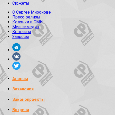
Сюжеты
О Сергее Миронове
Пресс-релизы
Колонки в СМИ
Мультимедиа
Контакты
Запросы
Анонсы
Заявления
Законопроекты
Встречи