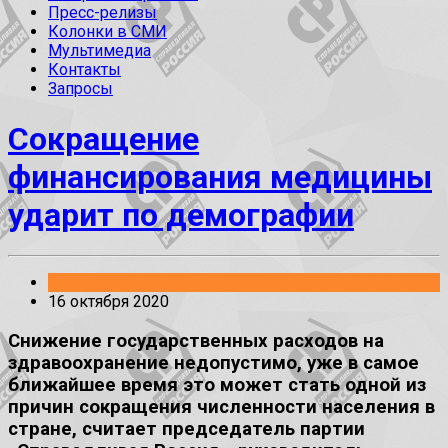
Пресс-релизы
Колонки в СМИ
Мультимедиа
Контакты
Запросы
Сокращение
финансирования медицины
ударит по демографии
Заявления
16 октября 2020
Снижение государственных расходов на
здравоохранение недопустимо, уже в самое
ближайшее время это может стать одной из
причин сокращения численности населения в
стране, считает председатель партии