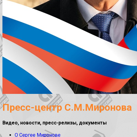
Пресс-центр С.М.Миронова
Видео, новости, пресс-релизы, документы
О Сергее Миронове