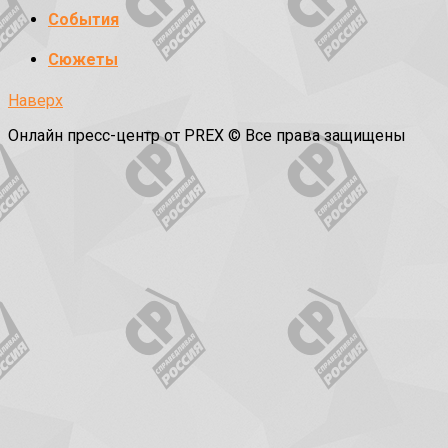
События
Сюжеты
Наверх
Онлайн пресс-центр от PREX © Все права защищены