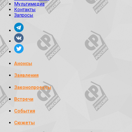
Мультимедиа
Контакты
Запросы
Анонсы
Заявления
Законопроекты
Встречи
События
Сюжеты