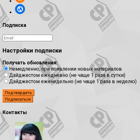
Подписка
Настройки подписки
Получать обновления:
Немедленно, при появлении новых материалов
Дайджестом ежедневно (не чаще 1 раза в сутки)
Дайджестом еженедельно (не чаще 1 раза в неделю)
Подтвердить
Контакты