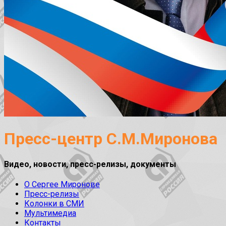
Пресс-центр С.М.Миронова
Видео, новости, пресс-релизы, документы
О Сергее Миронове
Пресс-релизы
Колонки в СМИ
Мультимедиа
Контакты