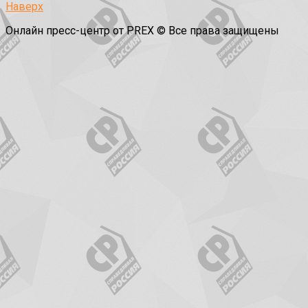
Наверх
Онлайн пресс-центр от PREX © Все права защищены