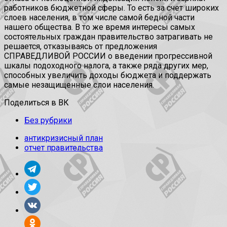
работников бюджетной сферы. То есть за счет широких
слоев населения, в том числе самой бедной части
нашего общества. В то же время интересы самых
состоятельных граждан правительство затрагивать не
решается, отказываясь от предложения
СПРАВЕДЛИВОЙ РОССИИ о введении прогрессивной
шкалы подоходного налога, а также ряда других мер,
способных увеличить доходы бюджета и поддержать
самые незащищенные слои населения.
Поделиться в ВК
Без рубрики
антикризисный план
отчет правительства