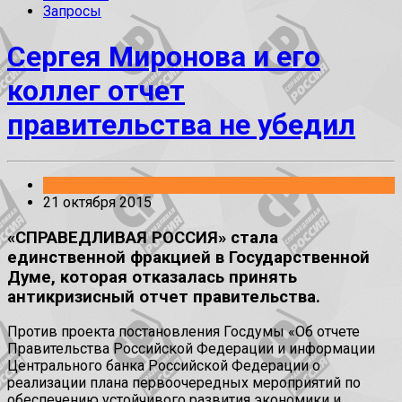
Запросы
Сергея Миронова и его
коллег отчет
правительства не убедил
Без рубрики
21 октября 2015
«СПРАВЕДЛИВАЯ РОССИЯ» стала
единственной фракцией в Государственной
Думе, которая отказалась принять
антикризисный отчет правительства.
Против проекта постановления Госдумы «Об отчете
Правительства Российской Федерации и информации
Центрального банка Российской Федерации о
реализации плана первоочередных мероприятий по
обеспечению устойчивого развития экономики и