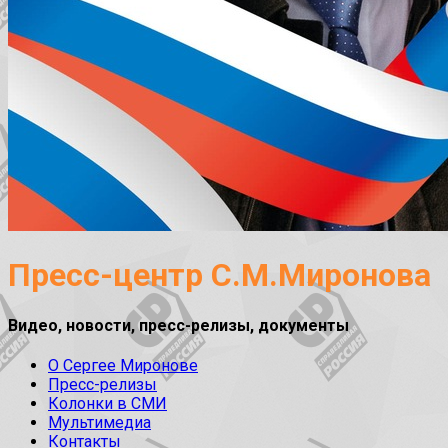
Пресс-центр С.М.Миронова
Видео, новости, пресс-релизы, документы
О Сергее Миронове
Пресс-релизы
Колонки в СМИ
Мультимедиа
Контакты