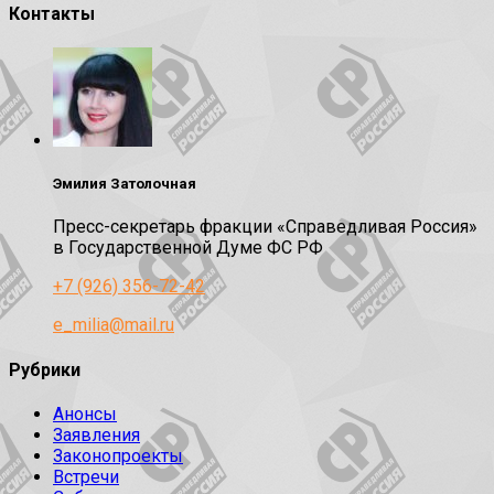
Контакты
Эмилия Затолочная
Пресс-секретарь фракции «Справедливая Россия»
в Государственной Думе ФС РФ
+7 (926) 356-72-42
e_milia@mail.ru
Рубрики
Анонсы
Заявления
Законопроекты
Встречи