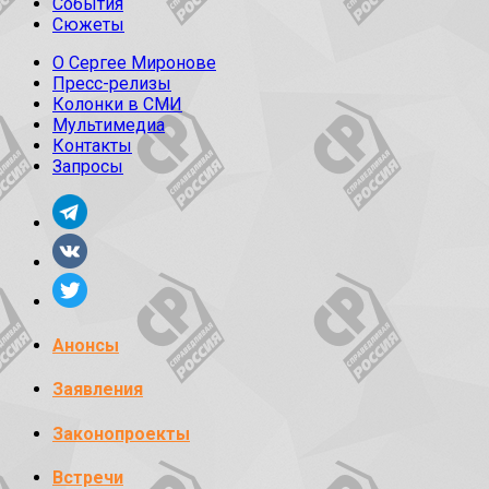
События
Сюжеты
О Сергее Миронове
Пресс-релизы
Колонки в СМИ
Мультимедиа
Контакты
Запросы
Анонсы
Заявления
Законопроекты
Встречи