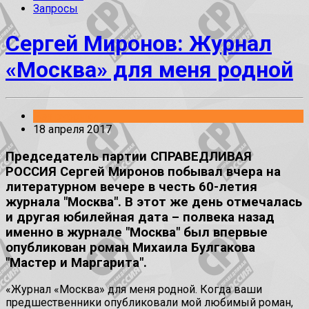
Запросы
Сергей Миронов: Журнал
«Москва» для меня родной
Без рубрики
18 апреля 2017
Председатель партии СПРАВЕДЛИВАЯ
РОССИЯ Сергей Миронов побывал вчера на
литературном вечере в честь 60-летия
журнала "Москва". В этот же день отмечалась
и другая юбилейная дата – полвека назад
именно в журнале "Москва" был впервые
опубликован роман Михаила Булгакова
"Мастер и Маргарита".
«Журнал «Москва» для меня родной. Когда ваши
предшественники опубликовали мой любимый роман,