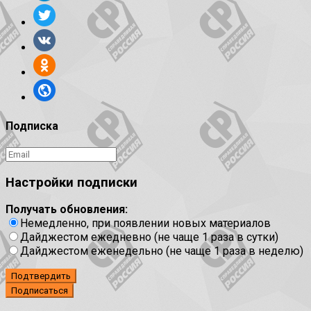
Подписка
Настройки подписки
Получать обновления:
Немедленно, при появлении новых материалов
Дайджестом ежедневно (не чаще 1 раза в сутки)
Дайджестом еженедельно (не чаще 1 раза в неделю)
Подтвердить