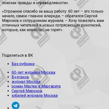
поисках правды и справедливости».
«Огромное спасибо за вашу работу. 60 лет – это только
начало, самое главное впереди, – обратился Сергей
Миронов к сотрудникам журнала. – Хочу пожелать вам
отличных читателей и новых потрясающих рукописей,
которые, как известно, не горят».
Поделиться в ВК
Без рубрики
60-лет журналу Москва
Булгаков
журнал Москва
роман Мастер и Маргарита
Сергей Миронов
юбилей журнала Москва