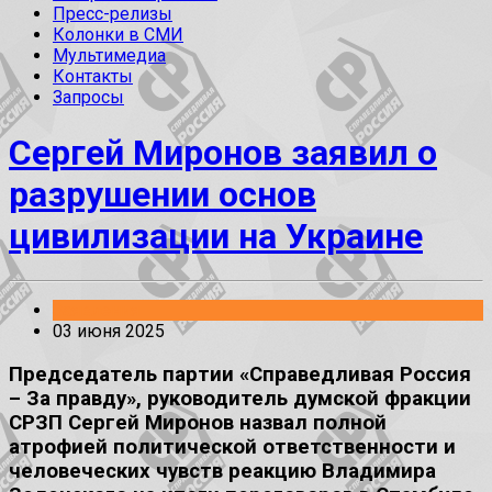
Пресс-релизы
Колонки в СМИ
Мультимедиа
Контакты
Запросы
Сергей Миронов заявил о
разрушении основ
цивилизации на Украине
Заявления
03 июня 2025
Председатель партии «Справедливая Россия
– За правду», руководитель думской фракции
СРЗП Сергей Миронов назвал полной
атрофией политической ответственности и
человеческих чувств реакцию Владимира