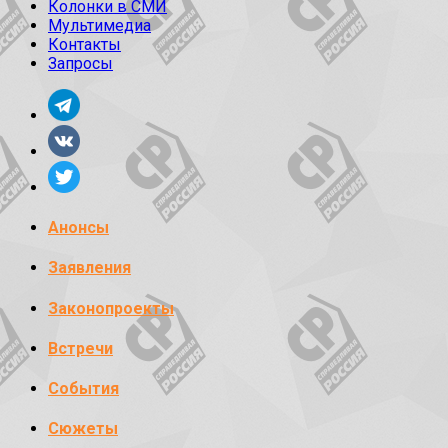
Колонки в СМИ
Мультимедиа
Контакты
Запросы
Анонсы
Заявления
Законопроекты
Встречи
События
Сюжеты