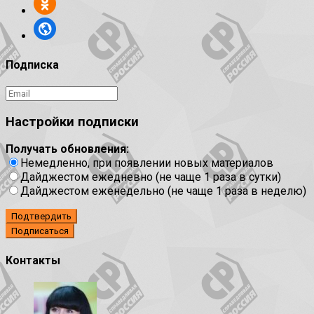
Подписка
Настройки подписки
Получать обновления:
Немедленно, при появлении новых материалов
Дайджестом ежедневно (не чаще 1 раза в сутки)
Дайджестом еженедельно (не чаще 1 раза в неделю)
Подтвердить
Контакты