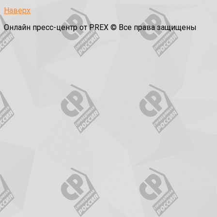
Наверх
Онлайн пресс-центр от PREX © Все права защищены