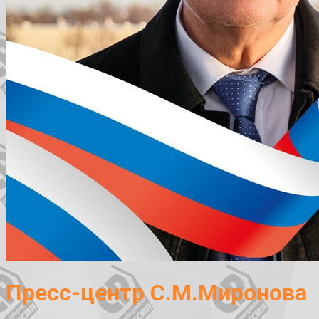
Пресс-центр С.М.Миронова