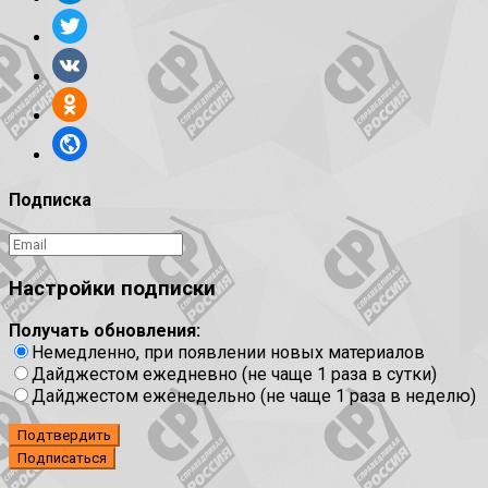
Подписка
Настройки подписки
Получать обновления:
Немедленно, при появлении новых материалов
Дайджестом ежедневно (не чаще 1 раза в сутки)
Дайджестом еженедельно (не чаще 1 раза в неделю)
Подтвердить