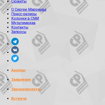
Сюжеты
О Сергее Миронове
Пресс-релизы
Колонки в СМИ
Мультимедиа
Контакты
Запросы
Анонсы
Заявления
Законопроекты
Встречи