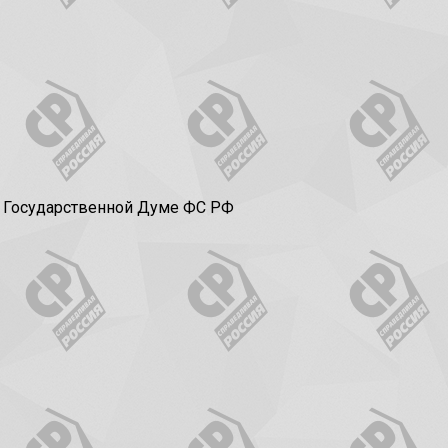
в Государственной Думе ФС РФ