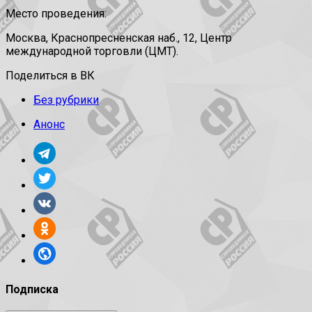
Место проведения:
Москва, Краснопресненская наб., 12, Центр
международной торговли (ЦМТ).
Поделиться в ВК
Без рубрики
Анонс
Подписка