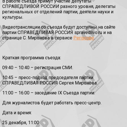
В работе съезда примут участие депутаты
СПРАВЕДЛИВОЙ РОССИИ разного уровня, делегаты
региональных от отделений партии, деятели науки и
культуры.
Видеотрансляции со съезда будут доступны на сайте
партии СПРАВЕДЛИВАЯ РОССИЯ spravedlivo.ru и на
странице С. Миронова в сервисе
Periscope
.
Краткая программа съезда:
09:40 – 10:40 – регистрация СМИ.
10:45 – пресс-подход председателя партии
СПРАВЕДЛИВАЯ РОССИЯ Сергея Миронова.
11:00 – 16:00 – заседание IX Съезда партии.
Для журналистов будет работать пресс-центр.
Дата и время:
25 декабря, 11:00.