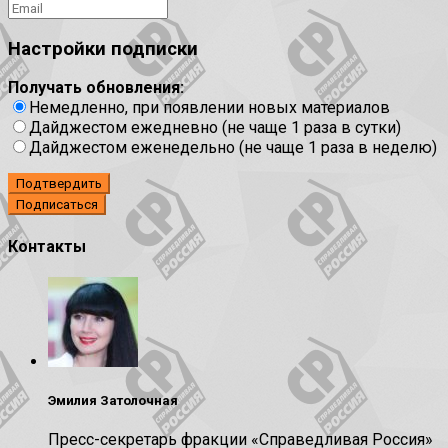
Настройки подписки
Получать обновления:
Немедленно, при появлении новых материалов
Дайджестом ежедневно (не чаще 1 раза в сутки)
Дайджестом еженедельно (не чаще 1 раза в неделю)
Подтвердить
Контакты
Эмилия Затолочная
Пресс-секретарь фракции «Справедливая Россия»