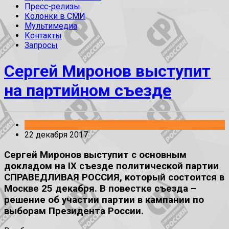
Пресс-релизы
Колонки в СМИ
Мультимедиа
Контакты
Запросы
Сергей Миронов выступит
на партийном съезде
Без рубрики
22 декабря 2017
Сергей Миронов выступит с основным
докладом на IX съезде политической партии
СПРАВЕДЛИВАЯ РОССИЯ, который состоится в
Москве 25 декабря. В повестке съезда –
решение об участии партии в кампании по
выборам Президента России.