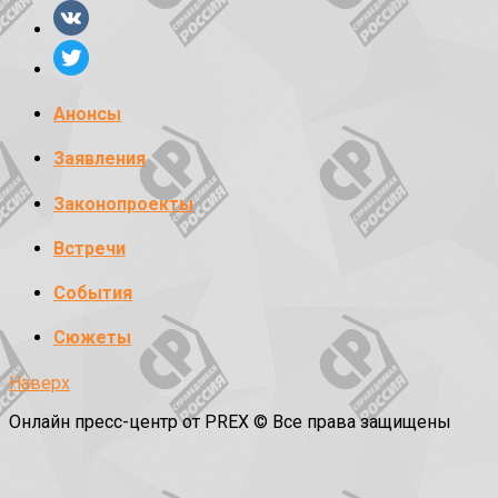
Анонсы
Заявления
Законопроекты
Встречи
События
Сюжеты
Наверх
Онлайн пресс-центр от PREX © Все права защищены