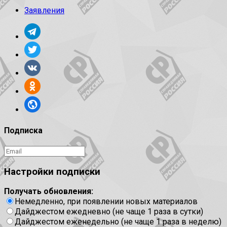
Заявления
Подписка
Настройки подписки
Получать обновления:
Немедленно, при появлении новых материалов
Дайджестом ежедневно (не чаще 1 раза в сутки)
Дайджестом еженедельно (не чаще 1 раза в неделю)