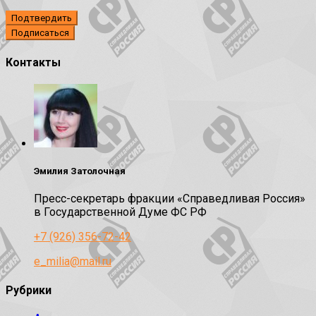
Подтвердить
Контакты
Эмилия Затолочная
Пресс-секретарь фракции «Справедливая Россия»
в Государственной Думе ФС РФ
+7 (926) 356-72-42
e_milia@mail.ru
Рубрики