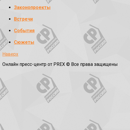
Законопроекты
Встречи
События
Сюжеты
Наверх
Онлайн пресс-центр от PREX © Все права защищены