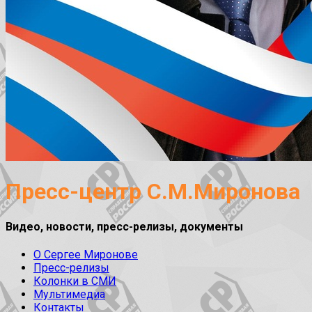
Пресс-центр С.М.Миронова
Видео, новости, пресс-релизы, документы
О Сергее Миронове
Пресс-релизы
Колонки в СМИ
Мультимедиа
Контакты