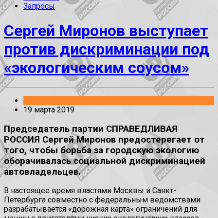
Запросы
Сергей Миронов выступает
против дискриминации под
«экологическим соусом»
Заявления
19 марта 2019
Председатель партии СПРАВЕДЛИВАЯ
РОССИЯ Сергей Миронов предостерегает от
того, чтобы борьба за городскую экологию
оборачивалась социальной дискриминацией
автовладельцев.
В настоящее время властями Москвы и Санкт-
Петербурга совместно с федеральным ведомствами
разрабатывается «дорожная карта» ограничений для